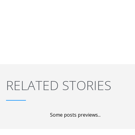
RELATED STORIES
Some posts previews...