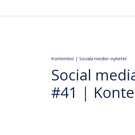
Kontentino
|
Sociala medier-nyheter
Social media
#41 | Konte