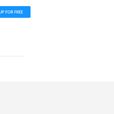
UP FOR FREE