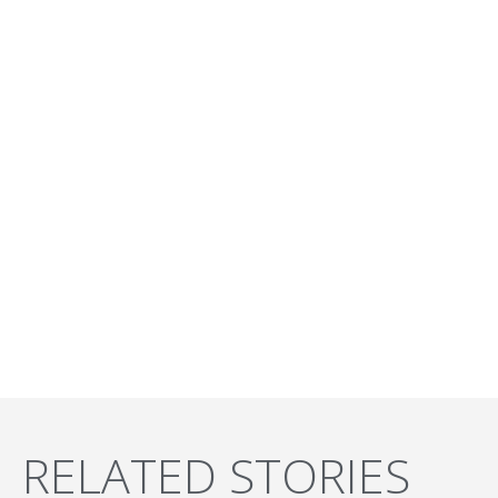
RELATED STORIES