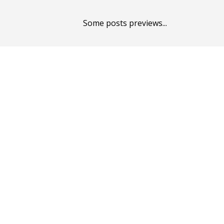
Some posts previews...