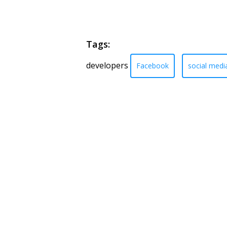
Tags:
developers
Facebook
social medi