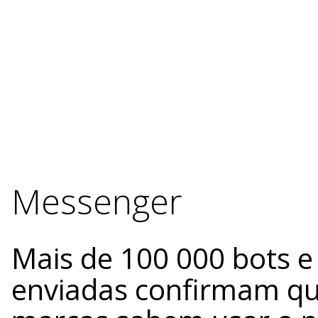
Messenger
Mais de 100 000 bots 
enviadas confirmam qu