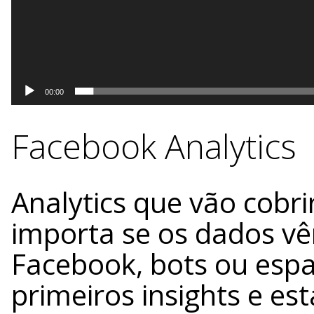
00:00
Facebook Analytics
Analytics que vão cobri
importa se os dados v
Facebook, bots ou espa
primeiros insights e e