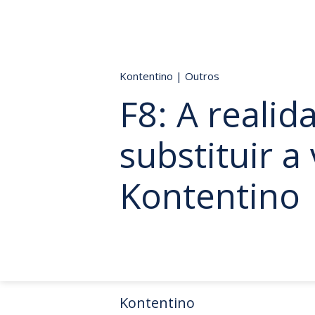
Kontentino
|
Outros
F8: A realida
substituir a 
Kontentino
Kontentino