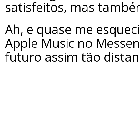
satisfeitos, mas também
Ah, e quase me esquecia
Apple Music no Messen
futuro assim tão distan