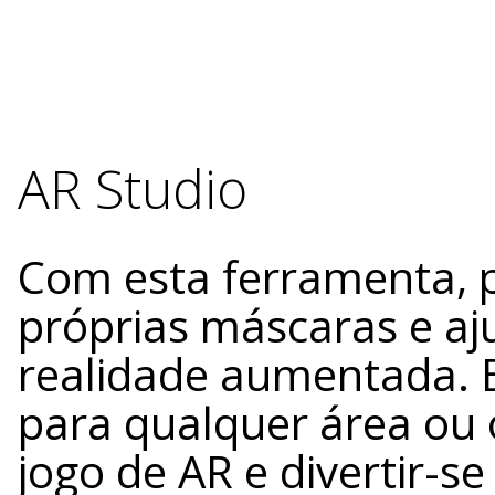
AR Studio
Com esta ferramenta, 
próprias máscaras e aj
realidade aumentada. 
para qualquer área ou 
jogo de AR e divertir-s