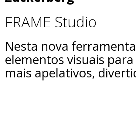
FRAME Studio
Nesta nova ferramenta
elementos visuais para 
mais apelativos, diver