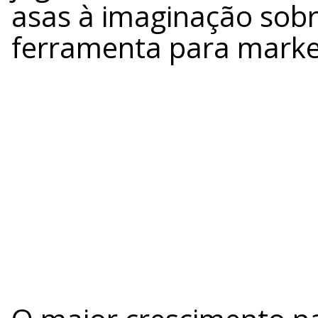
asas à imaginação sobr
ferramenta para market