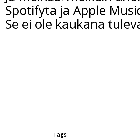
Spotifyta ja Apple Mus
Se ei ole kaukana tulev
Tags: