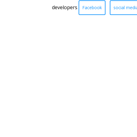
developers
Facebook
social medi