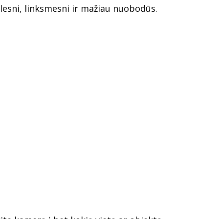
lesni, linksmesni ir mažiau nuobodūs.