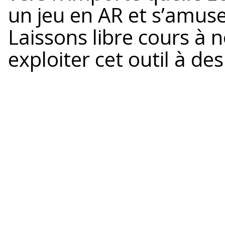
un jeu en AR et s’amus
Laissons libre cours à 
exploiter cet outil à de