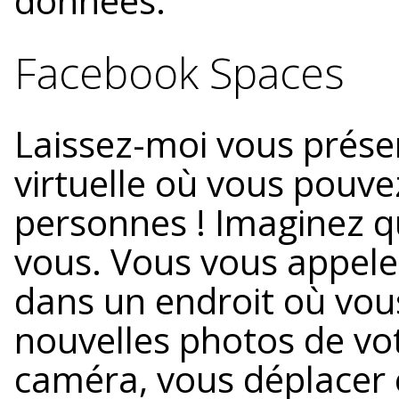
données.
Facebook Spaces
Laissez-moi vous présen
virtuelle où vous pouve
personnes ! Imaginez qu
vous. Vous vous appele
dans un endroit où vou
nouvelles photos de vot
caméra, vous déplacer 