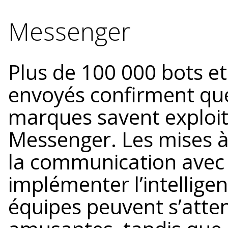
Messenger
Plus de 100 000 bots et
envoyés confirment que
marques savent exploite
Messenger. Les mises à
la communication avec 
implémenter l’intelligenc
équipes peuvent s’atte