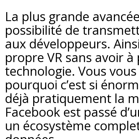
La plus grande avancée d
possibilité de transme
aux développeurs. Ainsi,
propre VR sans avoir à
technologie. Vous vou
pourquoi c’est si énorm
déjà pratiquement la m
Facebook est passé d’un
un écosystème complet 