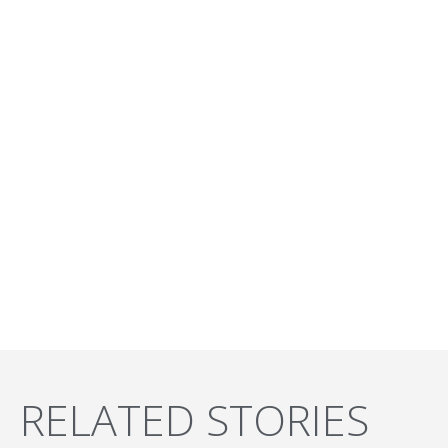
RELATED STORIES