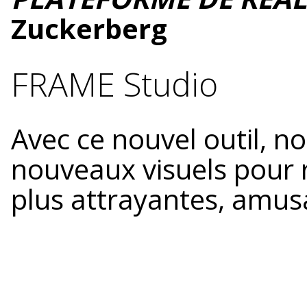
Zuckerberg
FRAME Studio
Avec ce nouvel outil, n
nouveaux visuels pour 
plus attrayantes, amus