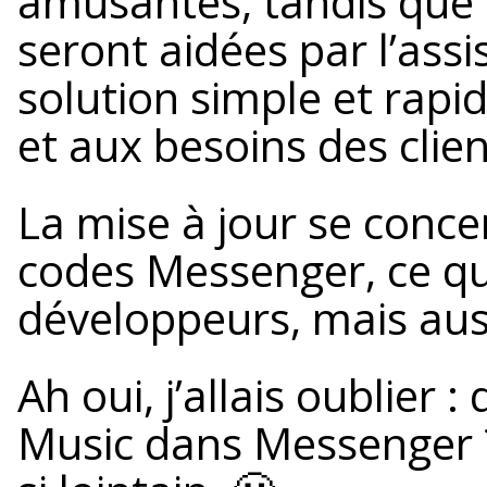
amusantes, tandis que 
seront aidées par l’assi
solution simple et rap
et aux besoins des clien
La mise à jour se conce
codes Messenger, ce qu
développeurs, mais auss
Ah oui, j’allais oublier 
Music dans Messenger ?