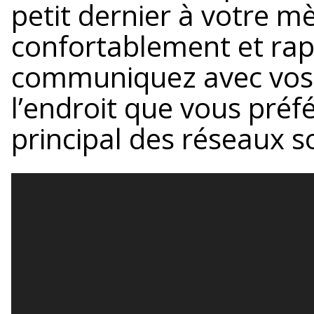
petit dernier à votre m
confortablement et ra
communiquez avec vos a
l’endroit que vous préfé
principal des réseaux s
Lecteur
vidéo