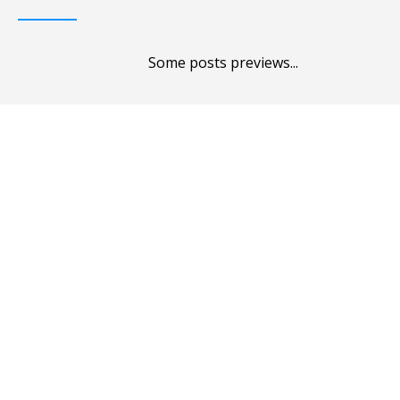
Some posts previews...