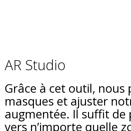
AR Studio
Grâce à cet outil, nous
masques et ajuster notr
augmentée. Il suffit de
vers n’importe quelle z