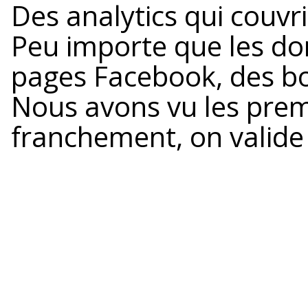
Des analytics qui couvrir
Peu importe que les do
pages Facebook, des bot
Nous avons vu les premi
franchement, on valide 