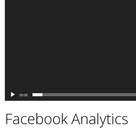
00:00
Facebook Analytics