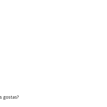
s gostas?