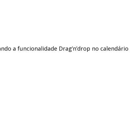
ndo a funcionalidade Drag’n’drop no calendário