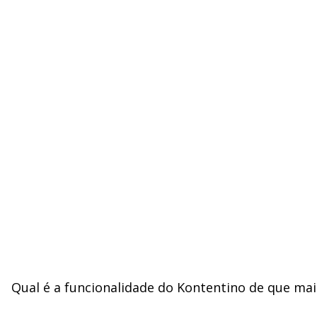
Qual é a funcionalidade do Kontentino de que mai