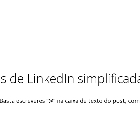
 de LinkedIn simplificad
Basta escreveres “@” na caixa de texto do post, com