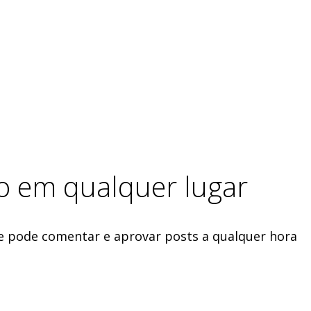
do em qualquer lugar
ele pode comentar e aprovar posts a qualquer hora