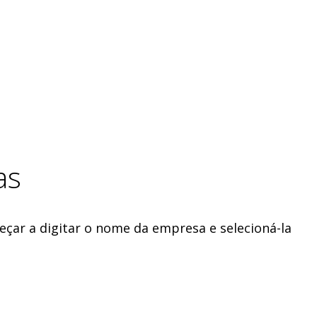
as
eçar a digitar o nome da empresa e selecioná-la