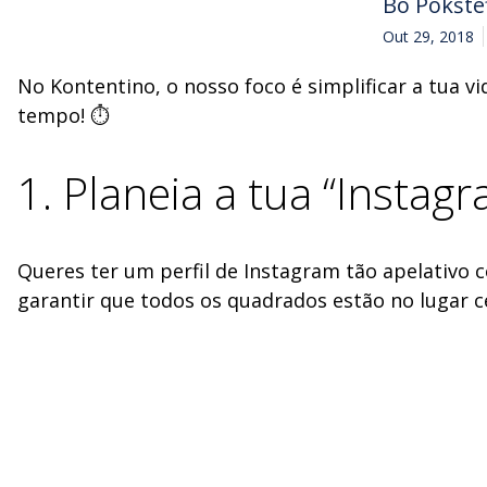
Bo Pokšte
Out 29, 2018
No Kontentino, o nosso foco é simplificar a tua vi
tempo! ⏱
1. Planeia a tua “Instag
Queres ter um perfil de Instagram tão apelativo
garantir que todos os quadrados estão no lugar c