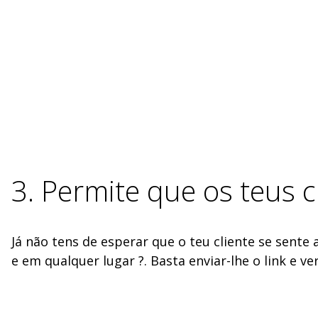
3. Permite que os teus 
Já não tens de esperar que o teu cliente se sente
e em qualquer lugar ?. Basta enviar-lhe o link e ve