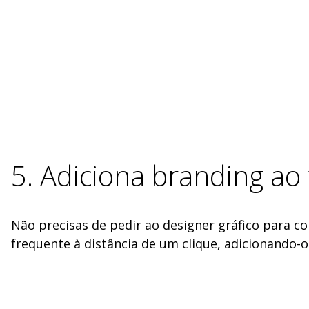
5. Adiciona branding ao
Não precisas de pedir ao designer gráfico para c
frequente à distância de um clique, adicionando-