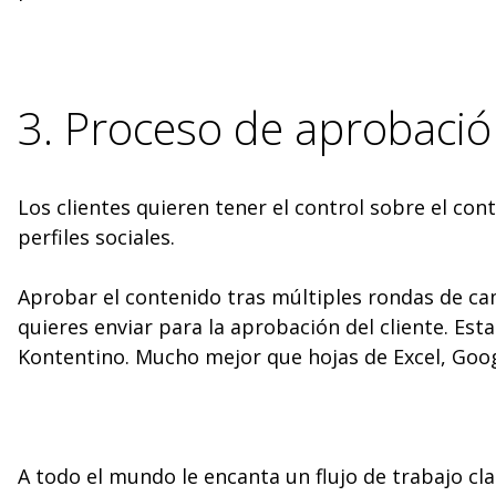
3. Proceso de aprobació
Los clientes quieren tener el control sobre el con
perfiles sociales.
Aprobar el contenido tras múltiples rondas de ca
quieres enviar para la aprobación del cliente. Est
Kontentino. Mucho mejor que hojas de Excel, Goog
A todo el mundo le encanta un flujo de trabajo clar