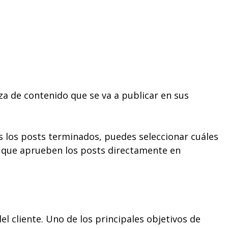
eza de contenido que se va a publicar en sus
s los posts terminados, puedes seleccionar cuáles
ara que aprueben los posts directamente en
el cliente. Uno de los principales objetivos de