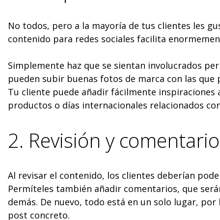
No todos, pero a la mayoría de tus clientes les gu
contenido para redes sociales facilita enormemen
Simplemente haz que se sientan involucrados permi
pueden subir buenas fotos de marca con las que p
Tu cliente puede añadir fácilmente inspiraciones a
productos o días internacionales relacionados con 
2. Revisión y comentario
Al revisar el contenido, los clientes deberían pode
Permíteles también añadir comentarios, que serán
demás. De nuevo, todo está en un solo lugar, por 
post concreto.