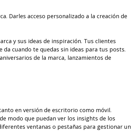
ca. Darles acceso personalizado a la creación de
ca y sus ideas de inspiración. Tus clientes
 da cuando te quedas sin ideas para tus posts.
 aniversarios de la marca, lanzamientos de
 tanto en versión de escritorio como móvil.
 de modo que puedan ver los insights de los
n diferentes ventanas o pestañas para gestionar un