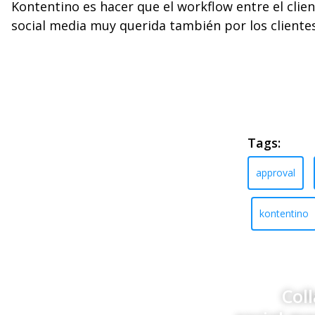
Kontentino es hacer que el workflow entre el clie
social media muy querida también por los cliente
Tags:
approval
kontentino
Col