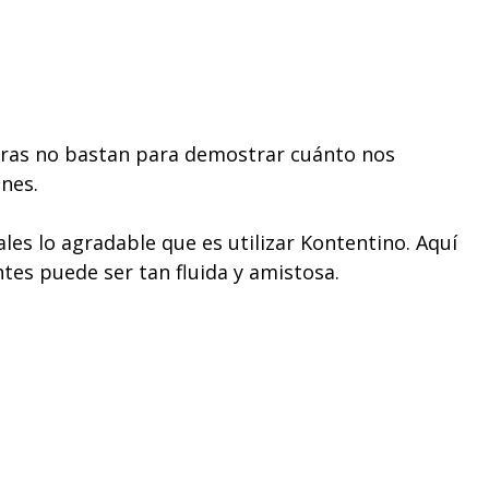
labras no bastan para demostrar cuánto nos
nes.
les lo agradable que es utilizar Kontentino. Aquí
ntes puede ser tan fluida y amistosa.