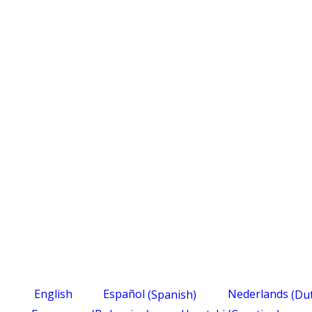
English
Español
(
Spanish
)
Nederlands
(
Du