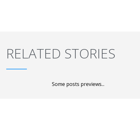
RELATED STORIES
Some posts previews...