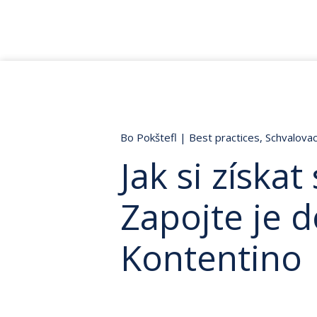
Bo Pokštefl
|
Best practices
,
Schvalovac
Jak si získat
Zapojte je 
Kontentino