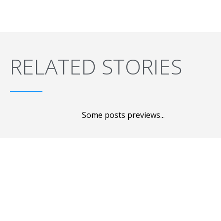
RELATED STORIES
Some posts previews...