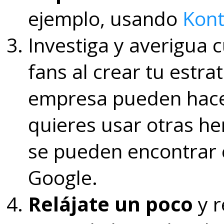
ejemplo, usando
Kont
Investiga y averigua 
fans al crear tu estra
empresa pueden hacer 
quieres usar otras he
se pueden encontrar
Google.
Relájate un poco
y r