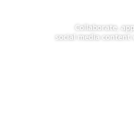
Collaborate, ap
social media content