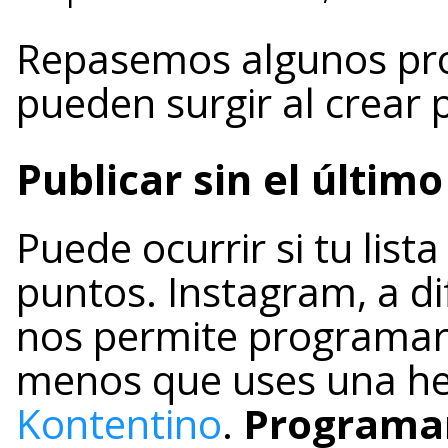
Repasemos algunos pr
pueden surgir al crear 
Publicar sin el últim
Puede ocurrir si tu lis
puntos. Instagram, a d
nos permite programar
menos que uses una he
Kontentino
.
Programar