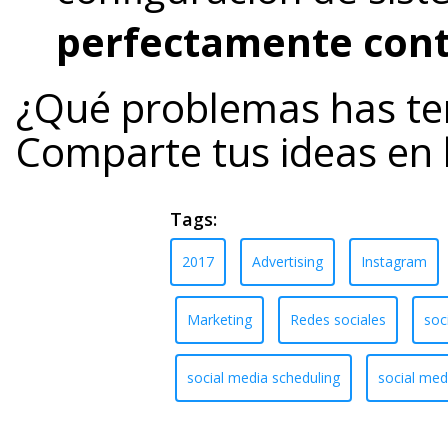
perfectamente conti
¿Qué problemas has te
Comparte tus ideas en 
Tags:
2017
Advertising
Instagram
Marketing
Redes sociales
soc
social media scheduling
social med