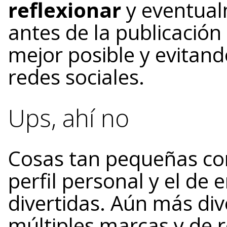
reflexionar
y eventual
antes de la publicación
mejor posible y evitand
redes sociales.
Ups, ahí no
Cosas tan pequeñas co
perfil personal y el de
divertidas. Aún más di
múltiples marcas y de 