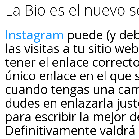
La Bio es el nuevo s
Instagram
puede (y deb
las visitas a tu sitio w
tener el enlace correcto
único enlace en el que s
cuando tengas una camp
dudes en enlazarla jus
para escribir la mejor d
Definitivamente valdrá 