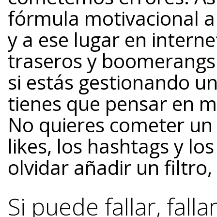
fórmula motivacional a
y a ese lugar en interne
traseros y boomerangs
si estás gestionando 
tienes que pensar en mi
No quieres cometer u
likes, los hashtags y l
olvidar añadir un filtro
Si puede fallar, falla