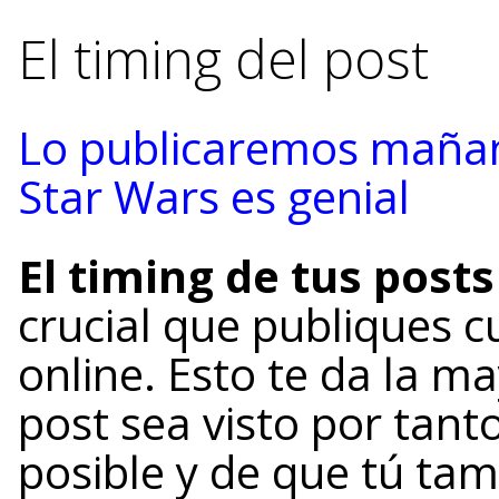
El timing del post
Lo publicaremos mañan
Star Wars es genial
El timing de tus post
crucial que publiques c
online. Esto te da la m
post sea visto por tant
posible y de que tú tam