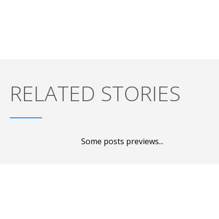
RELATED STORIES
Some posts previews...