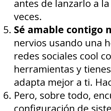
antes de lanzarlo a la
veces.
Sé amable contigo
nervios usando una h
redes sociales cool 
herramientas y tienes
adapta mejor a ti. Ha
Pero, sobre todo, enc
configuración de sis