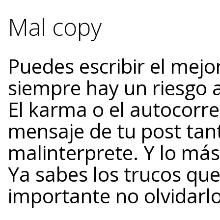
Mal copy
Puedes escribir el mej
siempre hay un riesgo a
El karma o el autocorr
mensaje de tu post tant
malinterprete. Y lo más
Ya sabes los trucos que
importante no olvidarlo