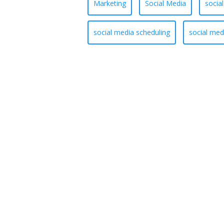
Marketing
Social Media
socia
social media scheduling
social med