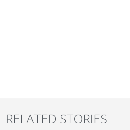
RELATED STORIES