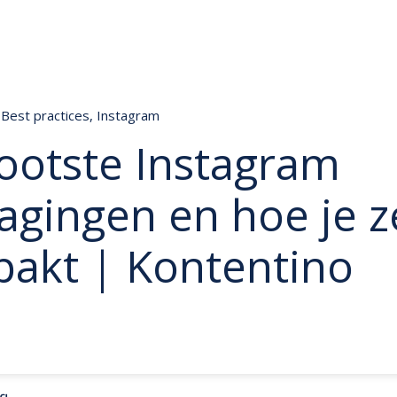
Best practices
,
Instagram
ootste Instagram
agingen en hoe je z
pakt | Kontentino