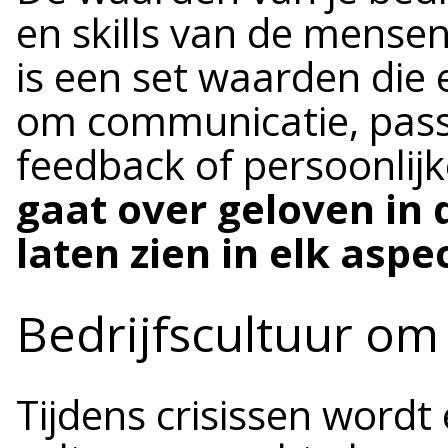
en skills van de mensen
is een set waarden die e
om communicatie, passi
feedback of persoonlijk
gaat over geloven in 
laten zien in elk aspe
Bedrijfscultuur om
Tijdens crisissen word