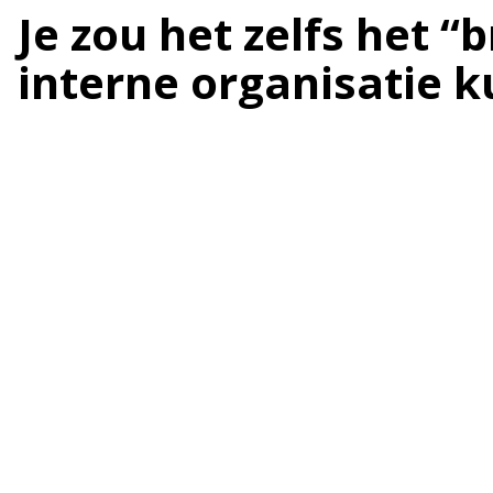
Je zou het zelfs het 
interne organisatie