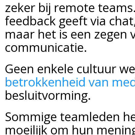
zeker bij remote teams
feedback geeft via chat, 
maar het is een zegen v
communicatie.
Geen enkele cultuur we
betrokkenheid van me
besluitvorming.
Sommige teamleden heb
moeilijk om hun mening 