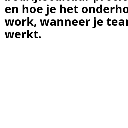
en hoe je het onderho
work, wanneer je team
werkt.