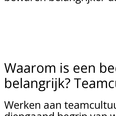
Waarom is een bed
belangrijk? Teamc
Werken aan teamcultuur