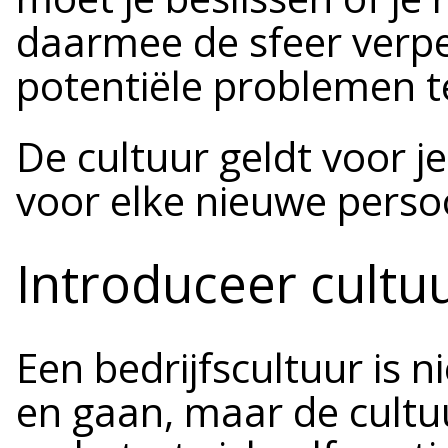
daarmee de sfeer verpe
potentiële problemen t
De cultuur geldt voor j
voor elke nieuwe perso
Introduceer cultu
Een bedrijfscultuur is 
en gaan, maar de cultuu