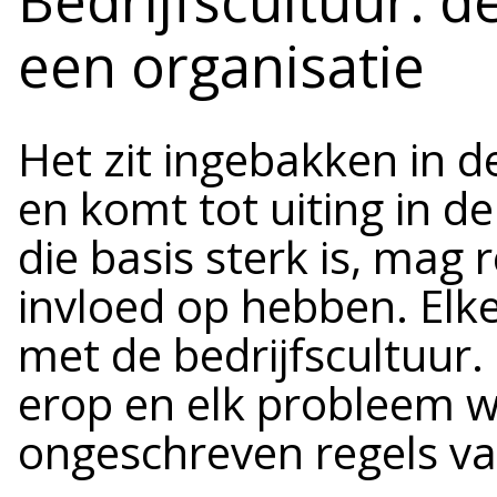
een organisatie
Het zit ingebakken in de
en komt tot uiting in de
die basis sterk is, ma
invloed op hebben. Elke 
met de bedrijfscultuur
erop en elk probleem w
ongeschreven regels van