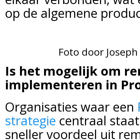
op de algemene product
Foto door Joseph
Is het mogelijk om r
implementeren in Pro
Organisaties waar een
strategie
centraal staat
sneller voordeel uit r