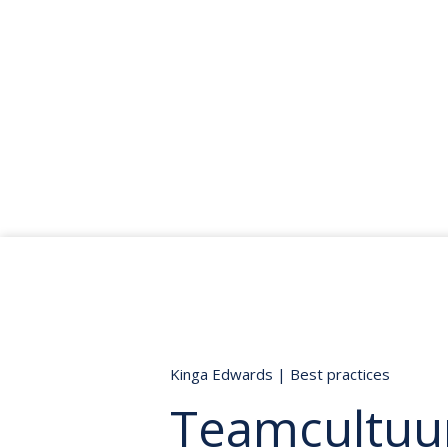
Kinga Edwards
|
Best practices
Teamcultuu