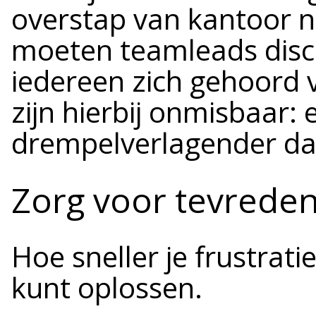
overstap van kantoor n
moeten teamleads disc
iedereen zich gehoord 
zijn hierbij onmisbaar: 
drempelverlagender dan
Zorg voor tevreden
Hoe sneller je frustrati
kunt oplossen.