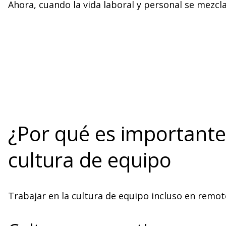
Ahora, cuando la vida laboral y personal se mezc
¿Por qué es importante
cultura de equipo
Trabajar en la cultura de equipo incluso en rem