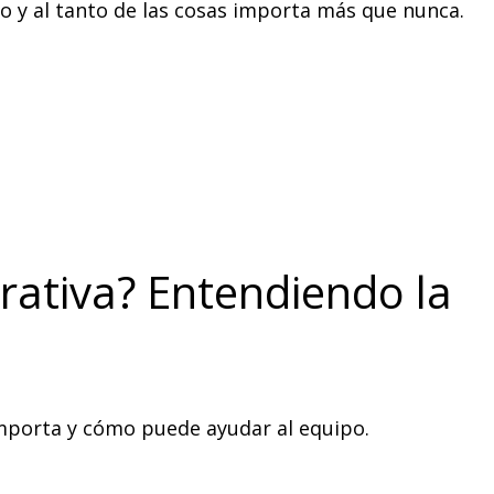
o y al tanto de las cosas importa más que nunca.
rativa? Entendiendo la
mporta y cómo puede ayudar al equipo.