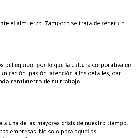
ante el almuerzo. Tampoco se trata de tener un
s del equipo, por lo que la cultura corporativa en
icación, pasión, atención a los detalles, dar
cada centímetro de tu trabajo.
 a una de las mayores crisis de nuestro tiempo.
has empresas. No solo para aquellas