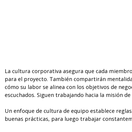
La cultura corporativa asegura que cada miembro 
para el proyecto. También compartirán mentalidades
cómo su labor se alinea con los objetivos de nego
escuchados. Siguen trabajando hacia la misión d
Un enfoque de cultura de equipo establece regl
buenas prácticas, para luego trabajar constante