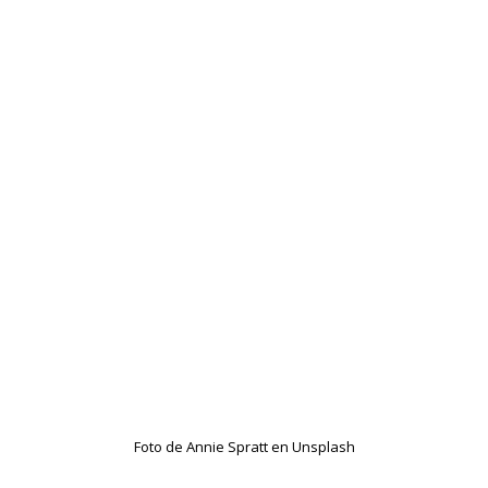
Foto de Annie Spratt en Unsplash