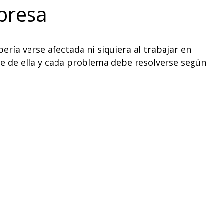
mpresa
ería verse afectada ni siquiera al trabajar en
e de ella y cada problema debe resolverse según