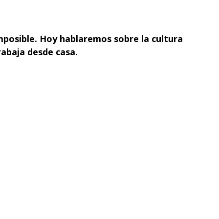
mposible. Hoy hablaremos sobre la cultura
rabaja desde casa.