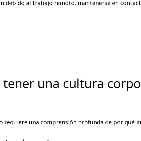
lan debido al trabajo remoto, mantenerse en contact
 tener una cultura corpo
oto requiere una comprensión profunda de por qué i