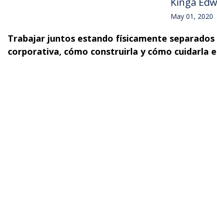
Kinga Ed
May 01, 2020
Trabajar juntos estando físicamente separados n
corporativa, cómo construirla y cómo cuidarla 