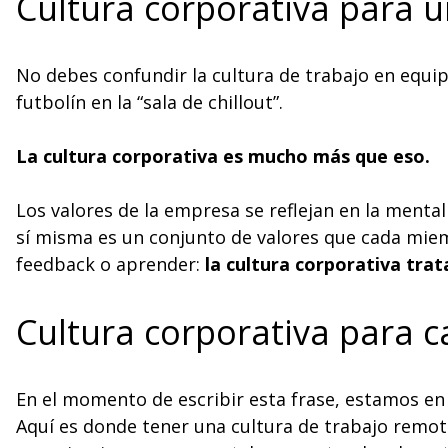
Cultura corporativa para u
No debes confundir la cultura de trabajo en equi
futbolín en la “sala de chillout”.
La cultura corporativa es mucho más que eso.
Los valores de la empresa se reflejan en la menta
sí misma es un conjunto de valores que cada miem
feedback o aprender:
la cultura corporativa tra
Cultura corporativa para c
En el momento de escribir esta frase, estamos en
Aquí es donde tener una cultura de trabajo remot