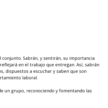
 conjunto. Sabrán, y sentirán, su importancia
reflejará en el trabajo que entregan. Así, sabrán
dos, dispuestos a escuchar y saben que son
rtamiento laboral.
de un grupo, reconociendo y fomentando las