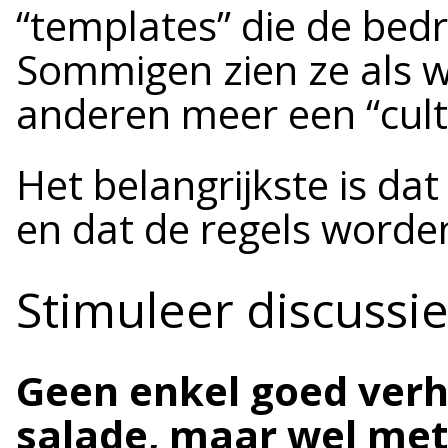
“templates” die de bed
Sommigen zien ze als w
anderen meer een “cultu
Het belangrijkste is dat
en dat de regels worde
Stimuleer discuss
Geen enkel goed verh
salade, maar wel met 