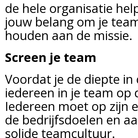
de hele organisatie help
jouw belang om je team
houden aan de missie.
Screen je team
Voordat je de diepte in
iedereen in je team op d
Iedereen moet op zijn 
de bedrijfsdoelen en a
solide teamcultuur.