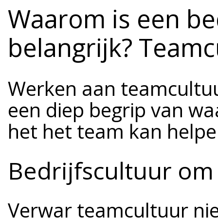
Waarom is een bed
belangrijk? Teamc
Werken aan teamcultuur,
een diep begrip van wa
het het team kan helpe
Bedrijfscultuur om
Verwar teamcultuur nie