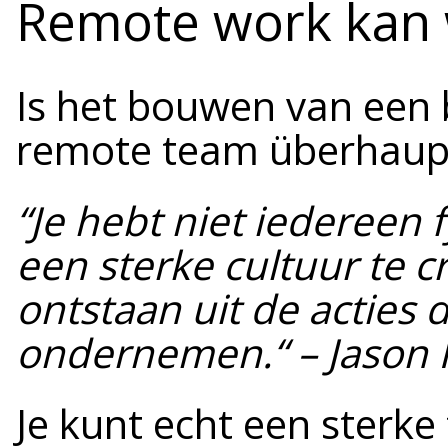
Remote work kan
Is het bouwen van een b
remote team überhaupt
“Je hebt niet iedereen 
een sterke cultuur te c
ontstaan uit de acties
ondernemen.“ – Jason 
Je kunt echt een ster