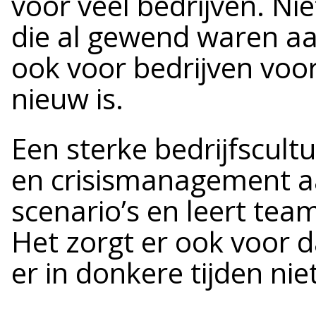
voor veel bedrijven. Nie
die al gewend waren a
ook voor bedrijven voor
nieuw is.
Een sterke bedrijfscult
en crisismanagement aa
scenario’s en leert te
Het zorgt er ook voor 
er in donkere tijden nie