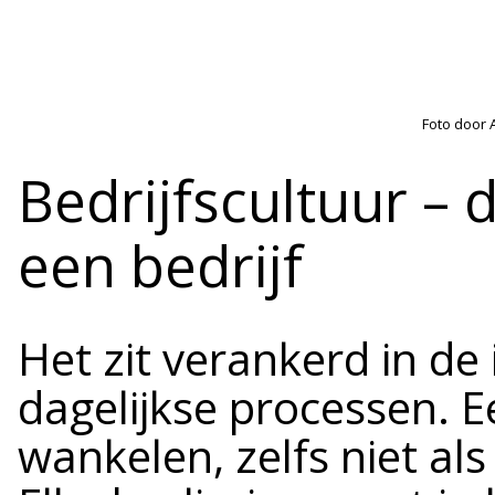
Foto door 
Bedrijfscultuur – 
een bedrijf
Het zit verankerd in de 
dagelijkse processen. E
wankelen, zelfs niet al