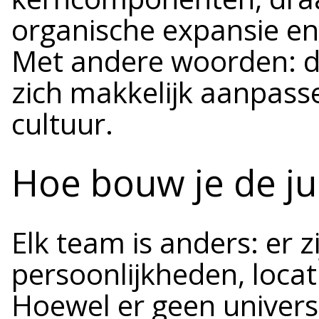
organische expansie en
Met andere woorden: d
zich makkelijk aanpas
cultuur.
Hoe bouw je de ju
Elk team is anders: er z
persoonlijkheden, locati
Hoewel er geen univers