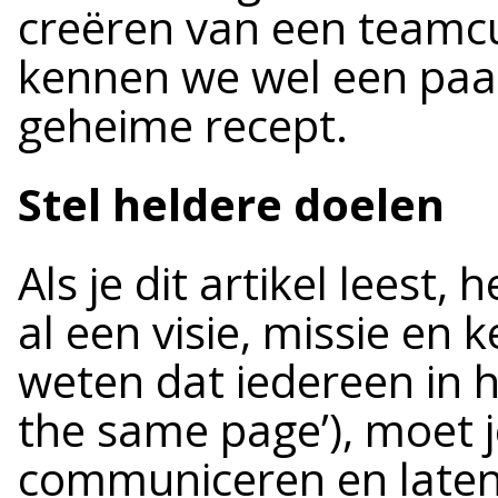
creëren van een teamcul
kennen we wel een paar
geheime recept.
Stel heldere doelen
Als je dit artikel leest, 
al een visie, missie en
weten dat iedereen in he
the same page’), moet 
communiceren en laten 