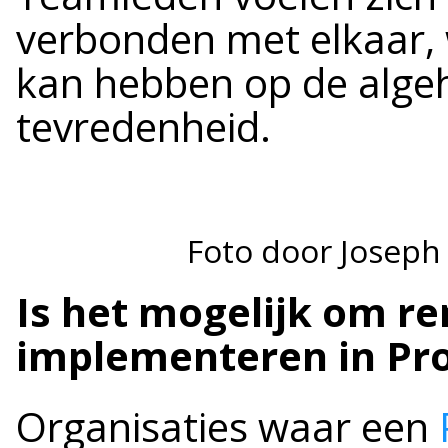
verbonden met elkaar, 
kan hebben op de algeh
tevredenheid.
Foto door Joseph
Is het mogelijk om r
implementeren in Pro
Organisaties waar een