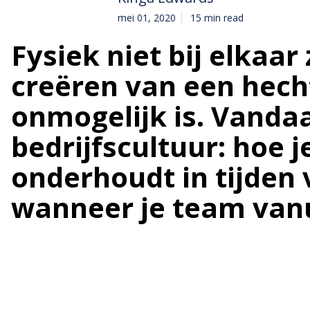
mei 01, 2020
15 min read
Fysiek niet bij elkaar
creëren van een hech
onmogelijk is. Vanda
bedrijfscultuur: hoe 
onderhoudt in tijden
wanneer je team vanu