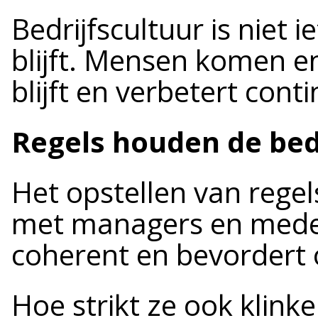
Bedrijfscultuur is niet i
blijft. Mensen komen e
blijft en verbetert cont
Regels houden de bed
Het opstellen van regel
met managers en mede
coherent en bevordert
Hoe strikt ze ook klinke