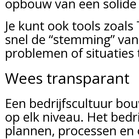
opbouw van een solide 
Je kunt ook tools zoa
snel de “stemming” van
problemen of situaties 
Wees transparant
Een bedrijfscultuur bo
op elk niveau. Het bedr
plannen, processen en 