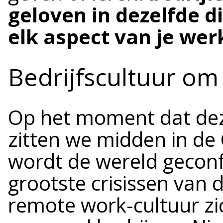
geloven in dezelfde di
elk aspect van je wer
Bedrijfscultuur om
Op het moment dat dez
zitten we midden in de
wordt de wereld gecon
grootste crisissen van d
remote work-cultuur zic