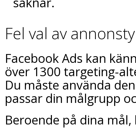
saknar.
Fel val av annonst
Facebook Ads kan känn
över 1300 targeting-al
Du måste använda den
passar din målgrupp oc
Beroende på dina mål, 