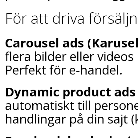
För att driva försälj
Carousel ads (Karuse
flera bilder eller vide
Perfekt för e-handel.
Dynamic product ads
automatiskt till person
handlingar på din sajt 