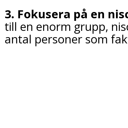
3. Fokusera på en nis
till en enorm grupp, nisc
antal personer som fak