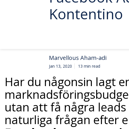
Kontentino
Marvellous Aham-adi
Jan 13, 2020
13 min read
Har du någonsin lagt en
marknadsföringsbudge
utan att få några leads
naturliga frågan efter 