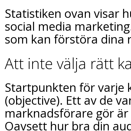
Statistiken ovan visar h
social media marketing.
som kan förstöra dina r
Att inte välja rätt
Startpunkten för varje 
(objective). Ett av de v
marknadsförare gör är 
Oavsett hur bra din aud