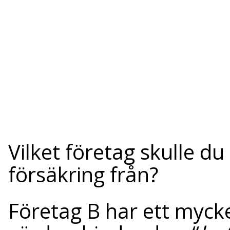
Vilket företag skulle d
försäkring från?
Företag B har ett mycke