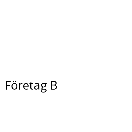
Företag B