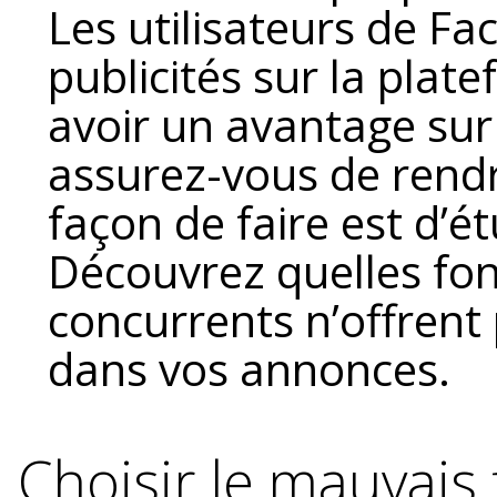
Les utilisateurs de F
publicités sur la plat
avoir un avantage sur
assurez-vous de rend
façon de faire est d’é
Découvrez quelles fon
concurrents n’offrent
dans vos annonces.
Choisir le mauvais 