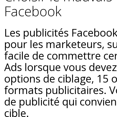
Facebook
Les publicités Faceboo
pour les marketeurs, sur
facile de commettre ce
Ads lorsque vous devez
options de ciblage, 15 o
formats publicitaires. V
de publicité qui convie
cible.