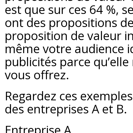
est que sur ces 64 %, 
ont des propositions de
proposition de valeur 
même votre audience id
publicités parce qu’ell
vous offrez.
Regardez ces exemples 
des entreprises A et B.
Entreprise A