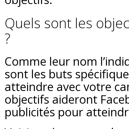
Quels sont les obje
?
Comme leur nom l’indiq
sont les buts spécifiqu
atteindre avec votre ca
objectifs aideront Face
publicités pour atteindr