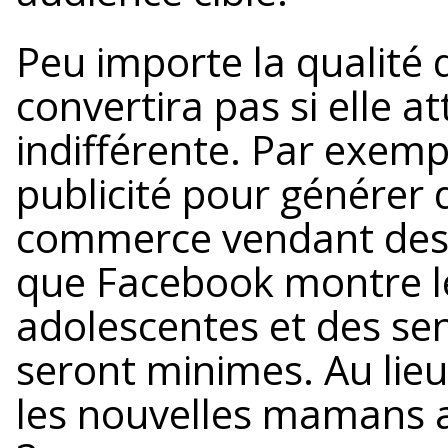
Peu importe la qualité d
convertira pas si elle a
indifférente. Par exemp
publicité pour générer d
commerce vendant des 
que Facebook montre le
adolescentes et des sen
seront minimes. Au lieu 
les nouvelles mamans a