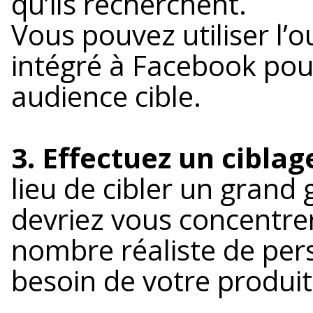
qu’ils recherchent.
Vous pouvez utiliser l’o
intégré à Facebook po
audience cible.
3. Effectuez un ciblag
lieu de cibler un grand
devriez vous concentre
nombre réaliste de per
besoin de votre produit