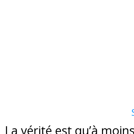
La vérité est qu’à moin