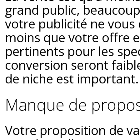
grand public, beaucoup
votre publicité ne vous
moins que votre offre e
pertinents pour les spe
conversion seront faible
de niche est important.
Manque de proposi
Votre proposition de val