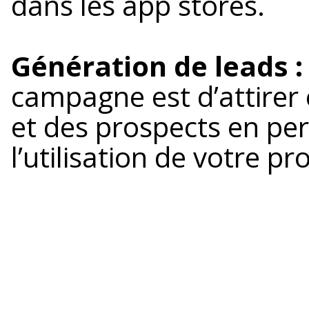
dans les app stores.
Génération de leads :
campagne est d’attirer 
et des prospects en pe
l’utilisation de votre pr