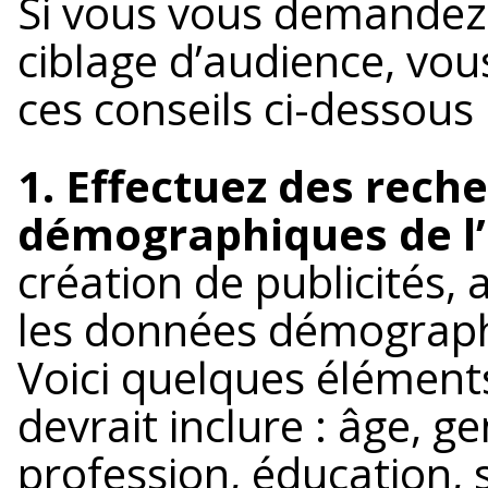
Si vous vous demandez
ciblage d’audience, vous
ces conseils ci-dessous 
1. Effectuez des rech
démographiques de l’
création de publicités,
les données démographi
Voici quelques élémen
devrait inclure : âge, g
profession, éducation, s