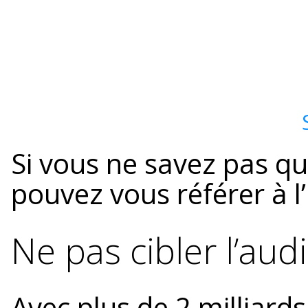
Si vous ne savez pas que
pouvez vous référer à l
Ne pas cibler l’aud
Avec plus de 2 milliards 