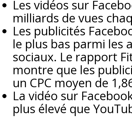
Les vidéos sur Facebo
milliards de vues chaq
Les publicités Faceboo
le plus bas parmi les
sociaux. Le rapport F
montre que les public
un CPC moyen de 1,86
La vidéo sur Faceboo
plus élevé que YouTu