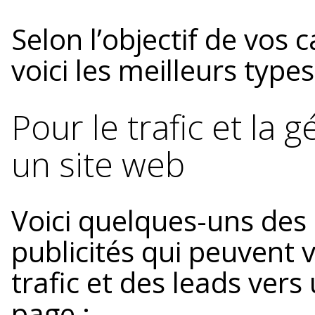
Selon l’objectif de vos 
voici les meilleurs types
Pour le trafic et la 
un site web
Voici quelques-uns des 
publicités qui peuvent 
trafic et des leads vers
page :