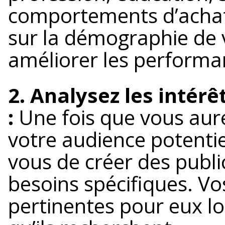
comportements d’achat, 
sur la démographie de 
améliorer les performa
2. Analysez les intérê
:
Une fois que vous aure
votre audience potentiel
vous de créer des publi
besoins spécifiques. Vo
pertinentes pour eux l