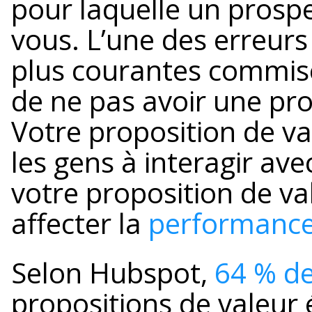
pour laquelle un prosp
vous. L’une des erreurs
plus courantes commise
de ne pas avoir une pro
Votre proposition de val
les gens à interagir ave
votre proposition de v
affecter la
performance 
Selon Hubspot,
64 % de
propositions de valeur 