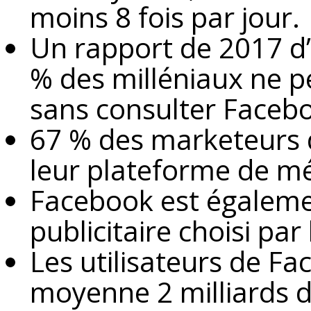
moins 8 fois par jour.
Un rapport de 2017 d
% des milléniaux ne p
sans consulter Faceb
67 % des marketeurs 
leur plateforme de mé
Facebook est égalemen
publicitaire choisi par
Les utilisateurs de F
moyenne 2 milliards 