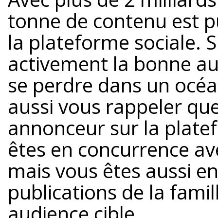
tonne de contenu est p
la plateforme sociale. S
activement la bonne aud
se perdre dans un océa
aussi vous rappeler que
annonceur sur la plat
êtes en concurrence av
mais vous êtes aussi e
publications de la famil
audience cible.