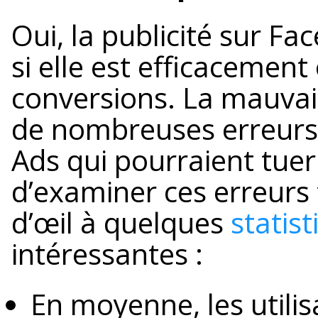
Oui, la publicité sur Fa
si elle est efficacement
conversions. La mauvaise
de nombreuses erreurs
Ads qui pourraient tue
d’examiner ces erreurs
d’œil à quelques
statis
intéressantes :
En moyenne, les utili