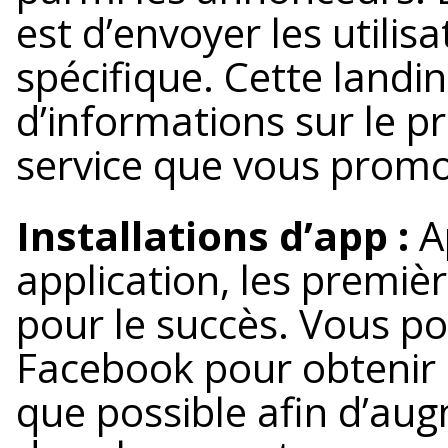
est d’envoyer les utilis
spécifique. Cette land
d’informations sur le p
service que vous prom
Installations d’app :
A
application, les premiè
pour le succès. Vous pou
Facebook pour obtenir
que possible afin d’au