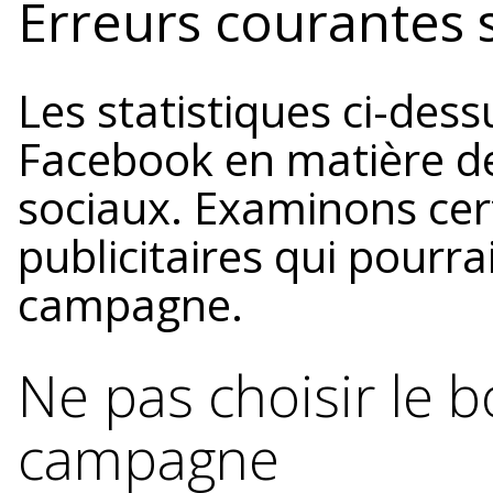
Erreurs courantes 
Les statistiques ci-des
Facebook en matière de
sociaux. Examinons cer
publicitaires qui pourra
campagne.
Ne pas choisir le b
campagne