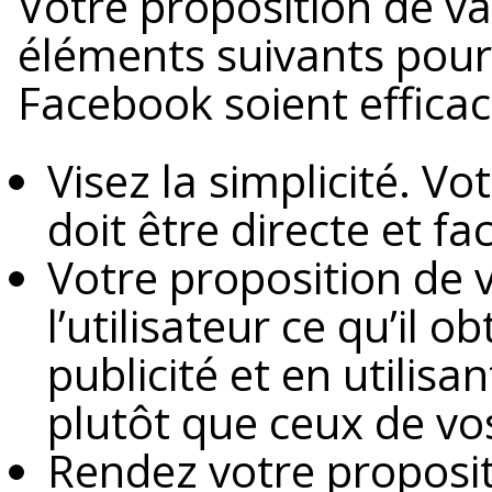
Votre proposition de val
éléments suivants pour 
Facebook soient efficac
Visez la simplicité. Vo
doit être directe et f
Votre proposition de
l’utilisateur ce qu’il 
publicité et en utilisa
plutôt que ceux de vo
Rendez votre proposi