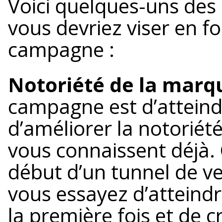
Voici quelques-uns des
vous devriez viser en f
campagne :
Notoriété de la marqu
campagne est d’atteind
d’améliorer la notoriét
vous connaissent déjà. C
début d’un tunnel de ve
vous essayez d’atteind
la première fois et de 