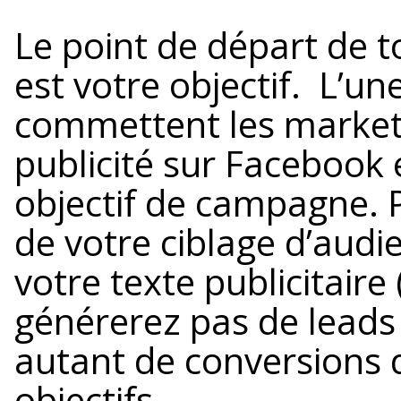
Le point de départ de
est votre objectif. L’u
commettent les marketeu
publicité sur Facebook 
objectif de campagne. 
de votre ciblage d’aud
votre texte publicitaire
générerez pas de leads 
autant de conversions 
objectifs.