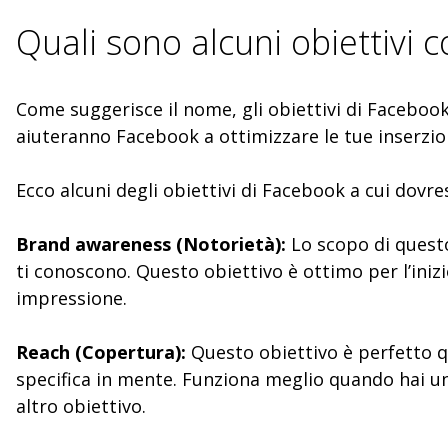
Quali sono alcuni obiettivi
Come suggerisce il nome, gli obiettivi di Facebook
aiuteranno Facebook a ottimizzare le tue inserzion
Ecco alcuni degli obiettivi di Facebook a cui dovr
Brand awareness (Notorietà):
Lo scopo di questo
ti conoscono. Questo obiettivo è ottimo per l’inizi
impressione.
Reach (Copertura):
Questo obiettivo è perfetto q
specifica in mente. Funziona meglio quando hai un
altro obiettivo.