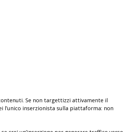
ontenuti. Se non targettizzi attivamente il
i l’unico inserzionista sulla piattaforma: non