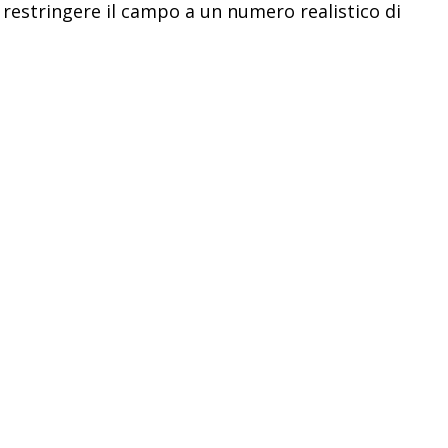
restringere il campo a un numero realistico di