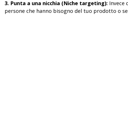
3. Punta a una nicchia (Niche targeting):
Invece 
persone che hanno bisogno del tuo prodotto o ser