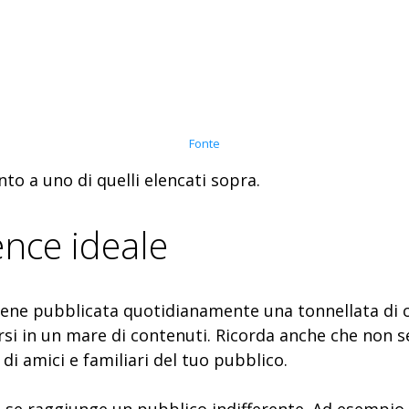
Fonte
nto a uno di quelli elencati sopra.
ence ideale
 viene pubblicata quotidianamente una tonnellata di c
rsi in un mare di contenuti. Ricorda anche che non se
di amici e familiari del tuo pubblico.