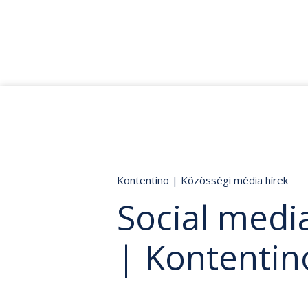
Kontentino
|
Közösségi média hírek
Social media
| Kontentin