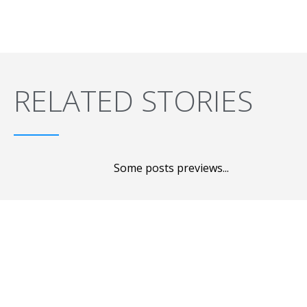
RELATED STORIES
Some posts previews...