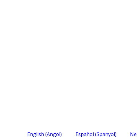
English
(
Angol
)
Español
(
Spanyol
)
Ne