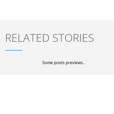
RELATED STORIES
Some posts previews...