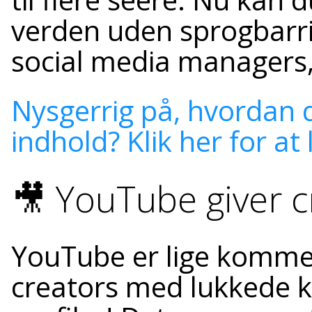
verden uden sprogbarri
social media managers, 
Nysgerrig på, hvordan d
indhold? Klik her for at
🎥 YouTube giver cr
YouTube er lige komme
creators med lukkede 