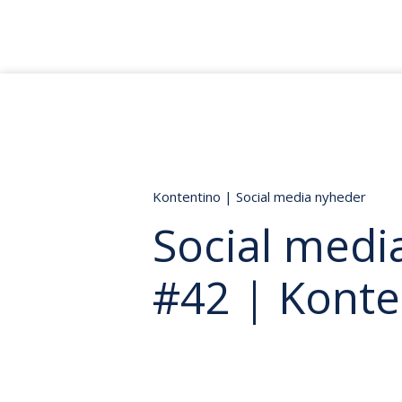
Kontentino
|
Social media nyheder
Social media
#42 | Konte