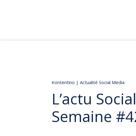
Kontentino
|
Actualité Social Media
L’actu Socia
Semaine #4