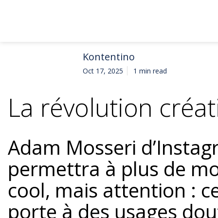
Kontentino
Oct 17, 2025
1 min read
La révolution créati
Adam Mosseri d’Instagr
permettra à plus de m
cool, mais attention : ce
porte à des usages dout