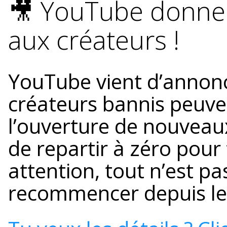
🎥 YouTube donne
aux créateurs !
YouTube vient d’annonc
créateurs bannis peuv
l’ouverture de nouveaux
de repartir à zéro pour 
attention, tout n’est pa
recommencer depuis le