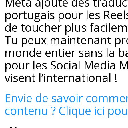
Meta ajoute des traduct
portugais pour les Ree
de toucher plus facile
Tu peux maintenant pro
monde entier sans la ba
pour les Social Media 
visent l’international !
Envie de savoir commen
contenu ? Clique ici pou