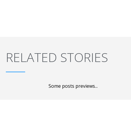
RELATED STORIES
Some posts previews...