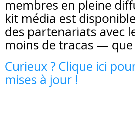
membres en pleine diff
kit média est disponibl
des partenariats avec l
moins de tracas — que
Curieux ? Clique ici pou
mises à jour !