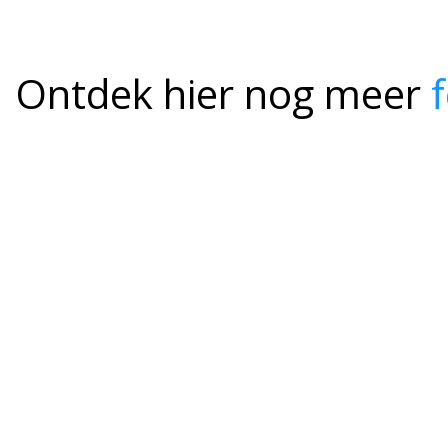
Ontdek hier nog meer