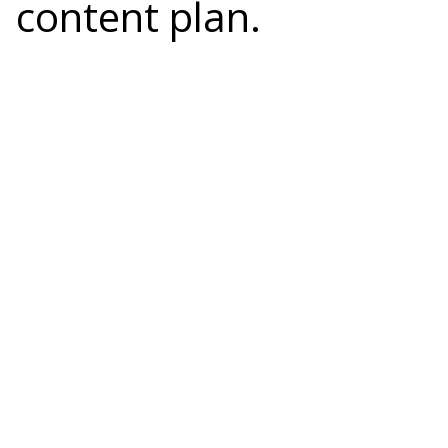
content plan.