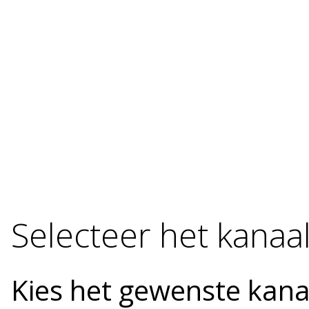
Selecteer het kanaa
Kies het gewenste kana