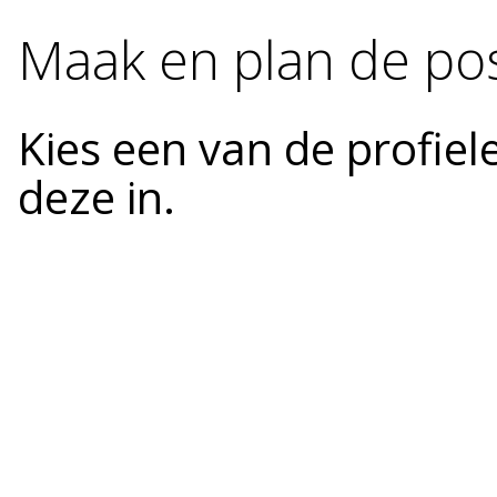
Maak en plan de pos
Kies een van de profiel
deze in.