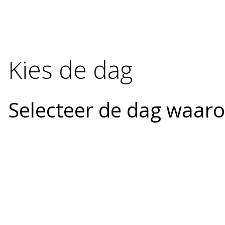
Kies de dag
Selecteer de dag waarop