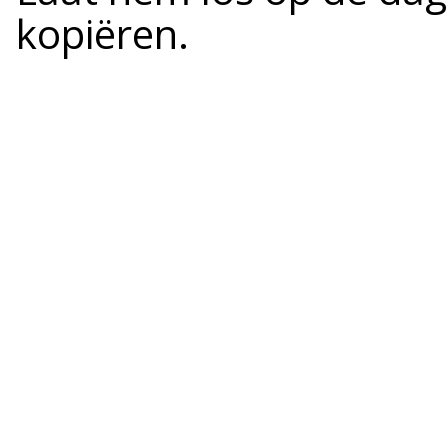
kopiëren.