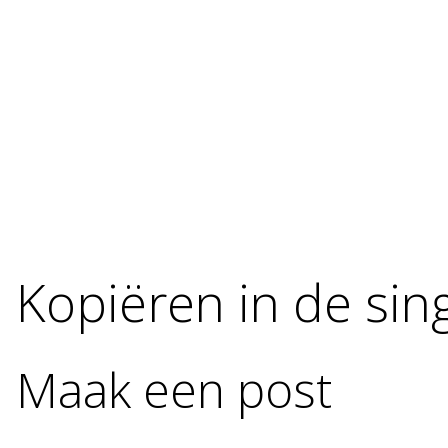
Kopiëren in de sin
Maak een post