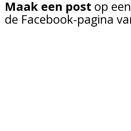
Maak een post
op een 
de Facebook-pagina van