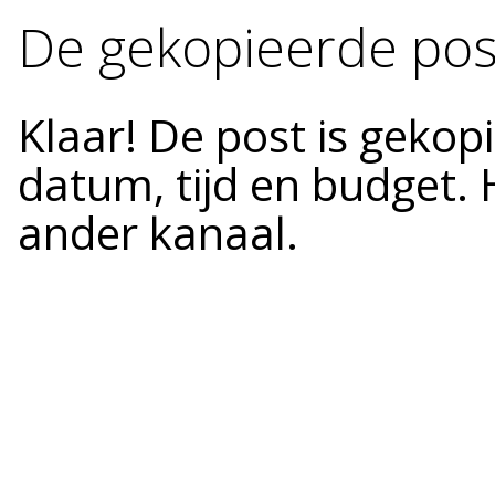
De gekopieerde pos
Klaar! De post is gekopi
datum, tijd en budget. 
ander kanaal.