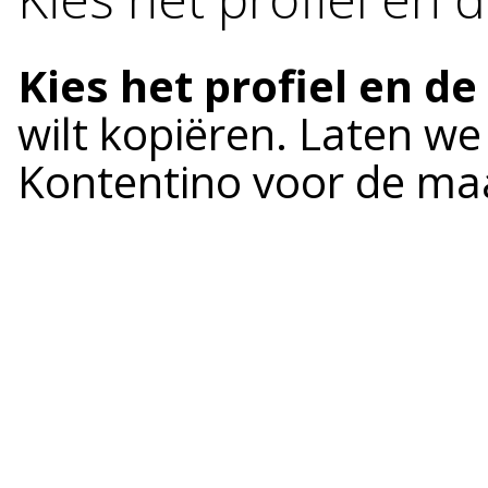
Kies het profiel en de
wilt kopiëren. Laten we
Kontentino voor de maa