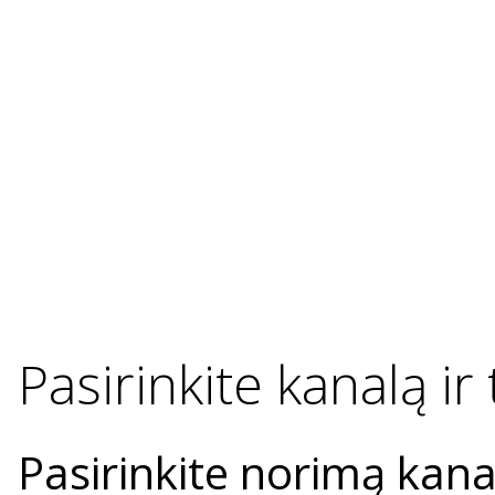
Pasirinkite kanalą ir
Pasirinkite norimą kana