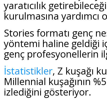
yaratıcılık getirebileceği
kurulmasına yardımcı o
Stories formatı genç nes
yöntemi haline geldiği iç
genç profesyonellerin ilg
İstatistikler
, Z kuşağı ku
Millennial kuşağının %
izlediğini gösteriyor.