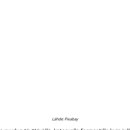
Lähde: Pixabay