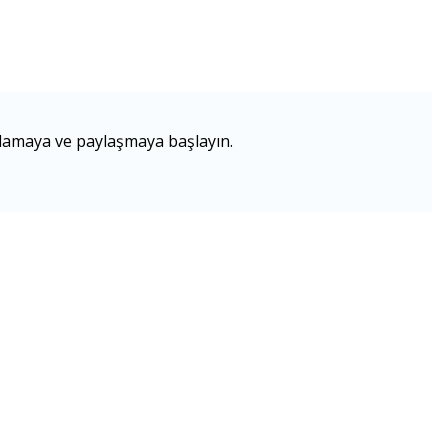
rlamaya ve paylaşmaya başlayın.