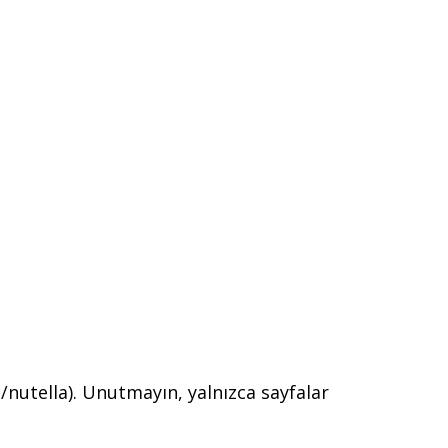
nutella). Unutmayın, yalnızca sayfalar