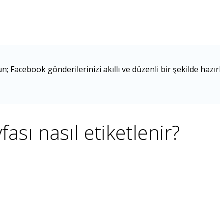
Facebook gönderilerinizi akıllı ve düzenli bir şekilde hazı
ası nasıl etiketlenir?