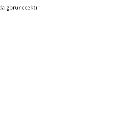
nda görünecektir.