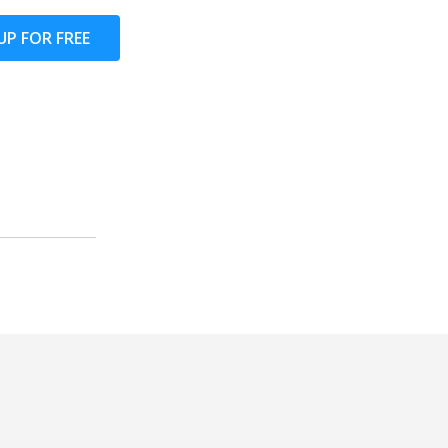
UP FOR FREE