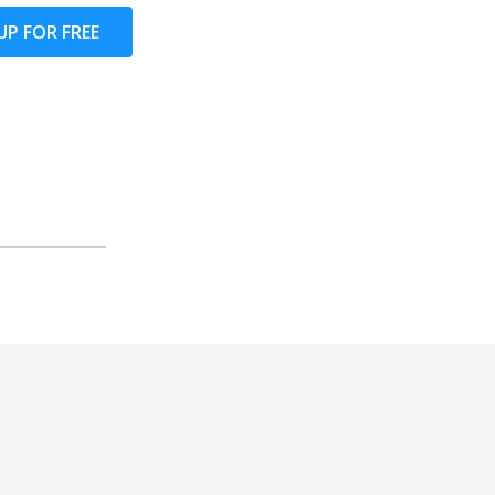
UP FOR FREE