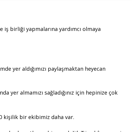
lde iş birliği yapmalarına yardımcı olmaya
imde yer aldığımızı paylaşmaktan heyecan
nda yer almamızı sağladığınız için hepinize çok
0 kişilik bir ekibimiz daha var.