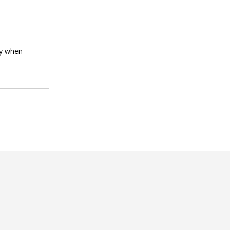
ly when