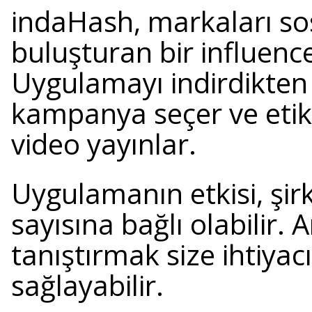
indaHash, markaları sos
buluşturan bir influen
Uygulamayı indirdikten 
kampanya seçer ve etike
video yayınlar.
Uygulamanın etkisi, şirk
sayısına bağlı olabilir. 
tanıştırmak size ihtiya
sağlayabilir.