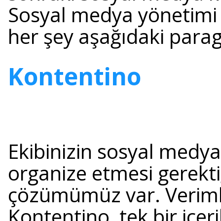
Sosyal medya yönetimi 
her şey aşağıdaki parag
Kontentino
Ekibinizin sosyal medya
organize etmesi gerekti
çözümümüz var. Verimli
Kontentino, tek bir içer