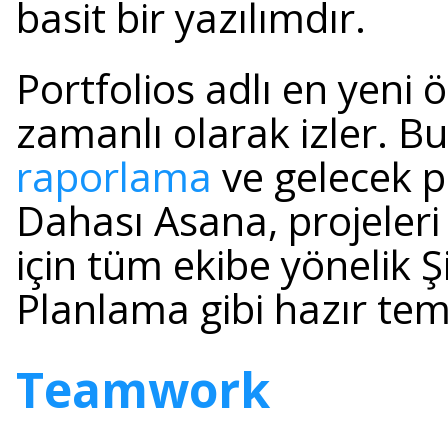
basit bir yazılımdır.
Portfolios adlı en yeni ö
zamanlı olarak izler. Bu
raporlama
ve gelecek p
Dahası Asana, projeler
için tüm ekibe yönelik Ş
Planlama gibi hazır tem
Teamwork