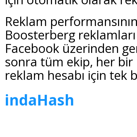
Reklam performansını
Boosterberg reklamları 
Facebook üzerinden ger
sonra tüm ekip, her bir
reklam hesabı için tek b
indaHash