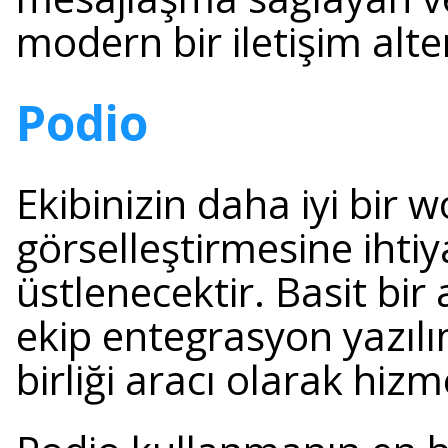
modern bir iletişim alter
Podio
Ekibinizin daha iyi bir 
görselleştirmesine ihtiy
üstlenecektir. Basit bi
ekip entegrasyon yazılımı
birliği aracı olarak hizm