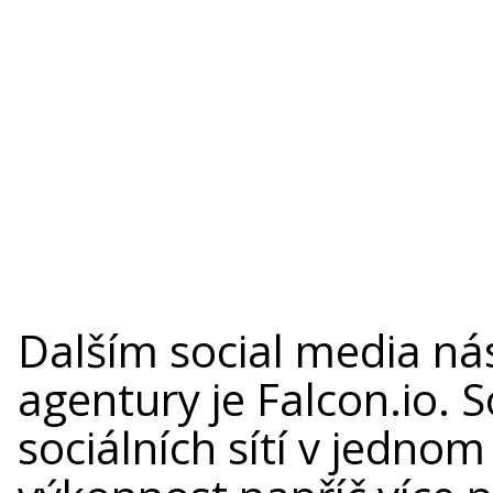
Dalším social media ná
agentury je Falcon.io. 
sociálních sítí v jednom