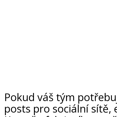
Pokud váš tým potřebuj
posts pro sociální sítě, 