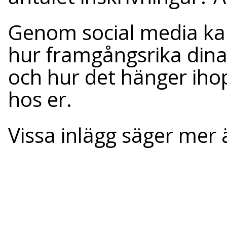
Genom social media ka
hur framgångsrika dina 
och hur det hänger iho
hos er.
Vissa inlägg säger mer 