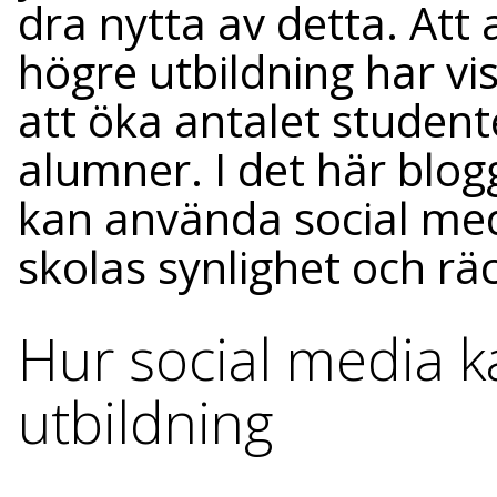
dra nytta av detta. At
högre utbildning har visa
att öka antalet student
alumner. I det här blog
kan använda social medi
skolas synlighet och rä
Hur social media 
utbildning