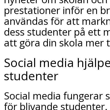
prestationer inför en b
användas för att markn
dess studenter på ett me
att göra din skola mer t
Social media hjälpe
studenter
Social media fungerar 
för blivande studenter.