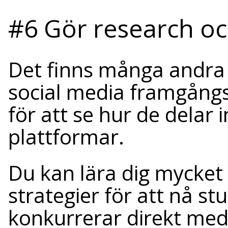
#6 Gör research oc
Det finns många andra
social media framgångsr
för att se hur de delar 
plattformar.
Du kan lära dig mycket
strategier för att nå s
konkurrerar direkt med