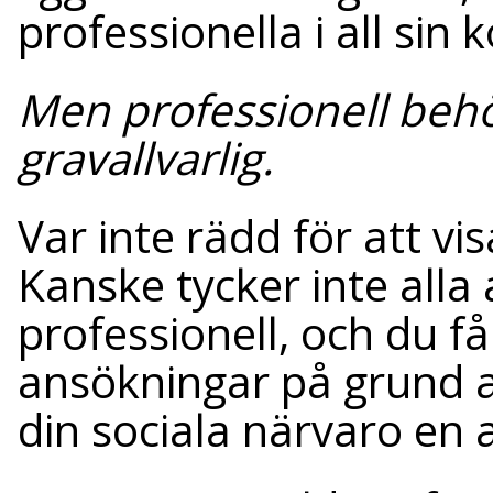
professionella i all si
Men professionell behö
gravallvarlig.
Var inte rädd för att vi
Kanske tycker inte alla 
professionell, och du f
ansökningar på grund 
din sociala närvaro en 