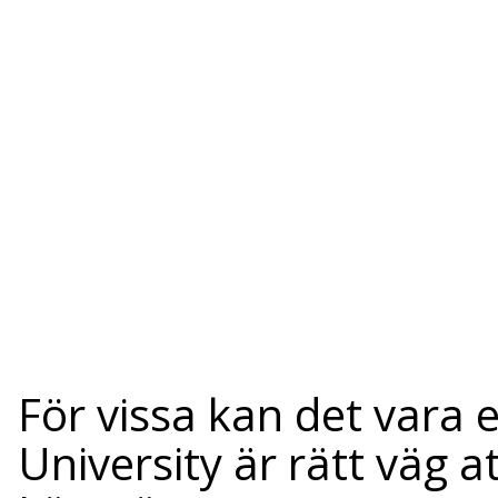
För vissa kan det vara 
University är rätt väg a