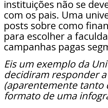
instituições não se de
com os pais. Uma unive
posts sobre como finan
para escolher a faculda
campanhas pagas segme
Eis um exemplo da Univ
decidiram responder a
(aparentemente tanto 
formato de uma infogra