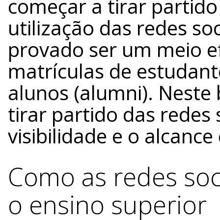
começar a tirar partid
utilização das redes so
provado ser um meio e
matrículas de estudant
alunos (alumni). Neste 
tirar partido das redes
visibilidade e o alcance
Como as redes soc
o ensino superior