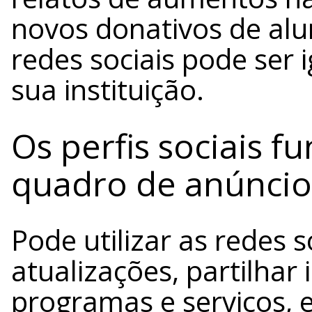
novos donativos de alu
redes sociais pode ser
sua instituição.
Os perfis sociais
quadro de anúncios
Pode utilizar as redes s
atualizações, partilhar
programas e serviços, 