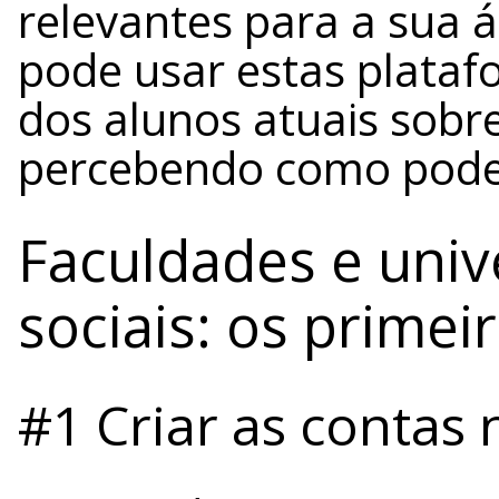
relevantes para a sua á
pode usar estas plataf
dos alunos atuais sobre
percebendo como poder
Faculdades e univ
sociais: os primei
#1 Criar as contas 