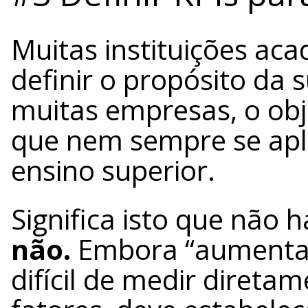
Muitas instituições ac
definir o propósito da 
muitas empresas, o obj
que nem sempre se ap
ensino superior.
Significa isto que não h
não.
Embora “aumentar
difícil de medir direta