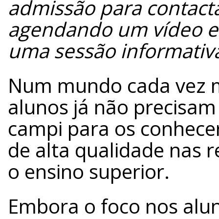
admissão para contacta
agendando um vídeo e
uma sessão informativa 
Num mundo cada vez m
alunos já não precisam 
campi para os conhec
de alta qualidade nas r
o ensino superior.
Embora o foco nos alun