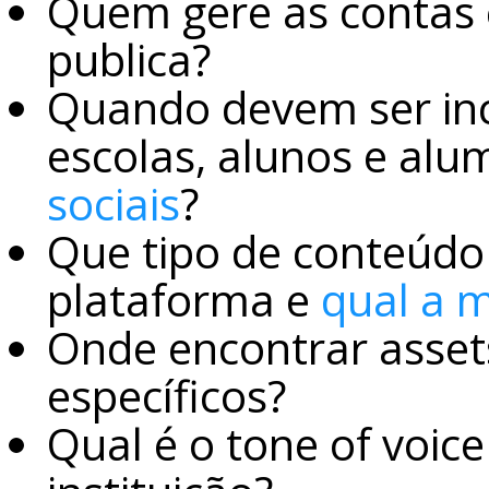
Quem gere as contas 
publica?
Quando devem ser inc
escolas, alunos e alu
sociais
?
Que tipo de conteúdo
plataforma e
qual a m
Onde encontrar asset
específicos?
Qual é o tone of voic