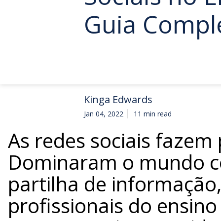
Guia Compl
Kinga Edwards
Jan 04, 2022
11 min read
As redes sociais fazem
Dominaram o mundo c
partilha de informação,
profissionais do ensin