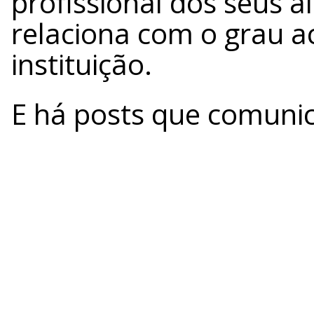
profissional dos seus 
relaciona com o grau a
instituição.
E há posts que comuni