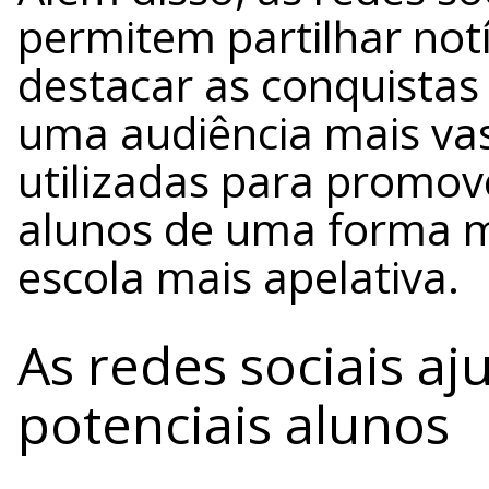
permitem partilhar notí
destacar as conquistas
uma audiência mais vas
utilizadas para promove
alunos de uma forma m
escola mais apelativa.
As redes sociais aj
potenciais alunos