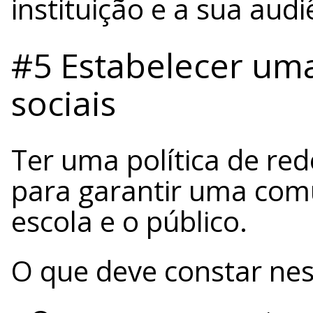
instituição e a sua audi
#5 Estabelecer uma
sociais
Ter uma política de red
para garantir uma com
escola e o público.
O que deve constar nest