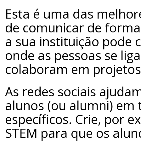
Esta é uma das melhor
de comunicar de forma 
a sua instituição pode
onde as pessoas se liga
colaboram em projetos
As redes sociais ajuda
alunos (ou alumni) em 
específicos. Crie, por
STEM para que os aluno