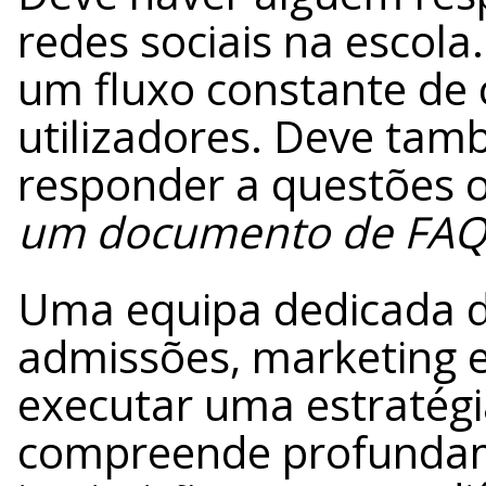
redes sociais na escol
um fluxo constante de 
utilizadores. Deve tam
responder a questões 
um documento de FAQ s
Uma equipa dedicada de
admissões, marketing 
executar uma estratégia
compreende profunda