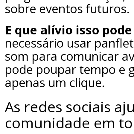
sobre eventos futuros.
E que alívio isso pode
necessário usar panflet
som para comunicar av
pode poupar tempo e g
apenas um clique.
As redes sociais a
comunidade em tor