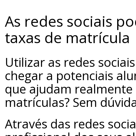
As redes sociais 
taxas de matrícula
Utilizar as redes sociai
chegar a potenciais al
que ajudam realmente 
matrículas? Sem dúvida
Através das redes socia