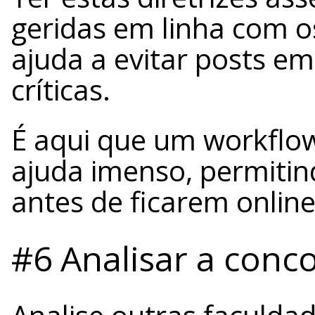
geridas em linha com os
ajuda a evitar posts e
críticas.
É aqui que um workflow
ajuda imenso, permitin
antes de ficarem online
#6 Analisar a conco