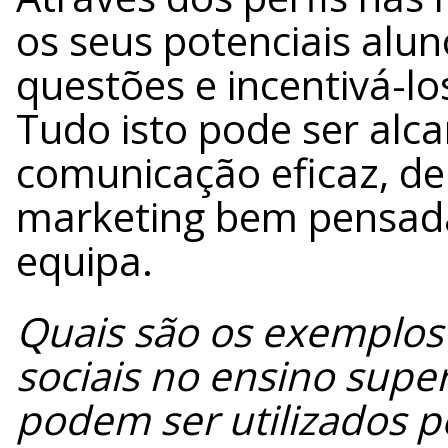
os seus potenciais alu
questões e incentivá-lo
Tudo isto pode ser alc
comunicação eficaz, de
marketing bem pensada
equipa.
Quais são os exemplos 
sociais no ensino super
podem ser utilizados p