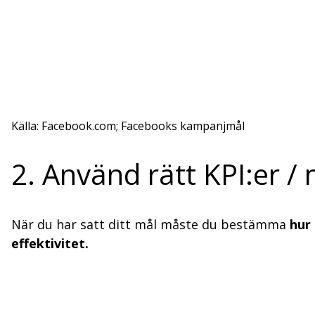
Källa: Facebook.com; Facebooks kampanjmål
2. Använd rätt KPI:er / 
När du har satt ditt mål måste du bestämma
hur
effektivitet.