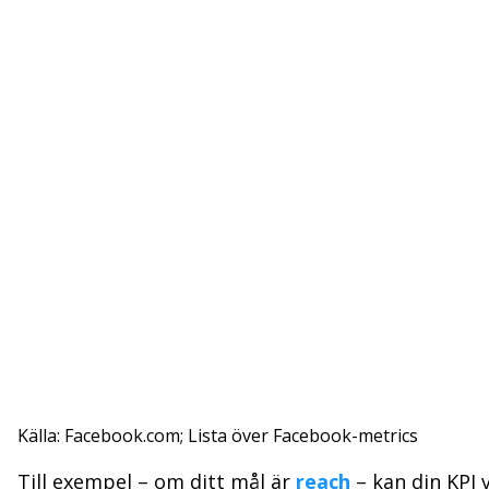
Källa: Facebook.com; Lista över Facebook-metrics
Till exempel – om ditt mål är
reach
– kan din KPI 