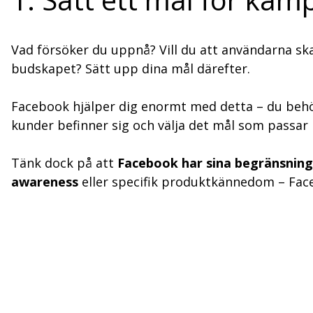
Vad försöker du uppnå? Vill du att användarna sk
budskapet? Sätt upp dina mål därefter.
Facebook hjälper dig enormt med detta – du beh
kunder befinner sig och välja det mål som passar 
Tänk dock på att
Facebook har sina begränsning
awareness
eller specifik produktkännedom – Faceb