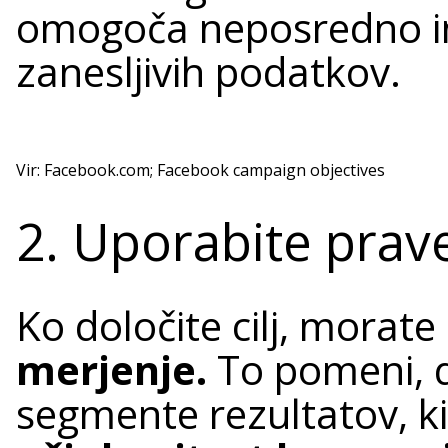
omogoča neposredno in 
zanesljivih podatkov.
Vir: Facebook.com; Facebook campaign objectives
2. Uporabite prave
Ko določite cilj, morate 
merjenje.
To pomeni, d
segmente rezultatov, 