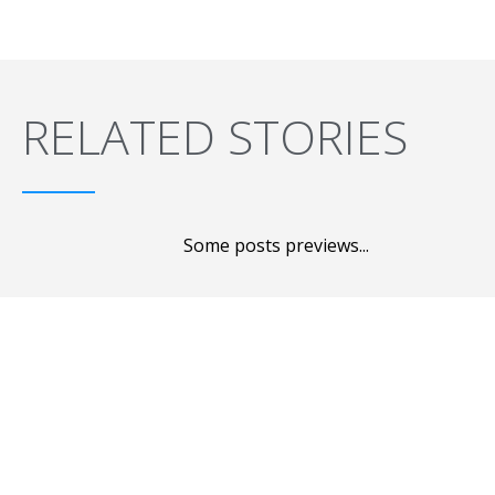
RELATED STORIES
Some posts previews...