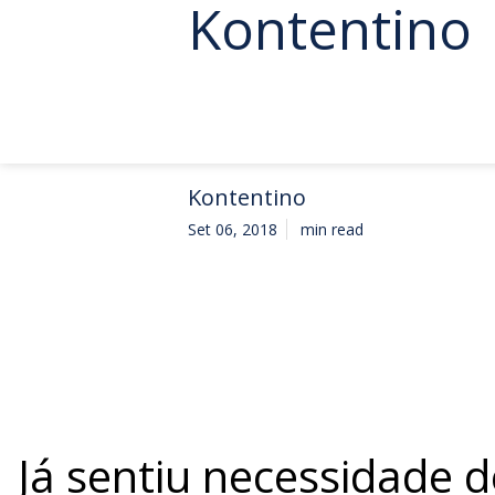
Kontentino
Kontentino
Set 06, 2018
min read
Já sentiu necessidade d