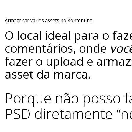
Armazenar vários assets no Kontentino
O local ideal para o fa
comentários, onde
voc
fazer o upload e armaz
asset da marca.
Porque não posso f
PSD diretamente “no