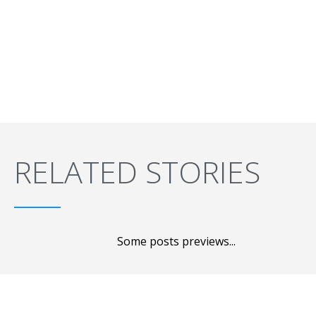
RELATED STORIES
Some posts previews...