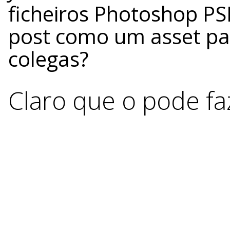
ficheiros Photoshop 
post como um asset par
colegas?
Claro que o pode fa