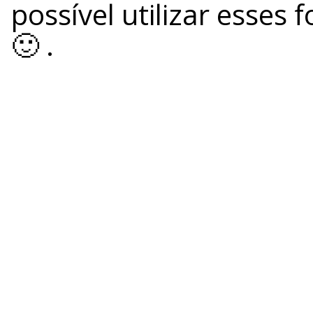
possível utilizar esses
🙂 .