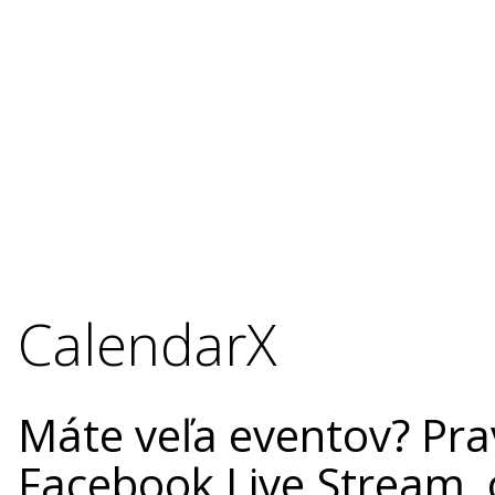
CalendarX
Máte veľa eventov? Pra
Facebook Live Stream, 