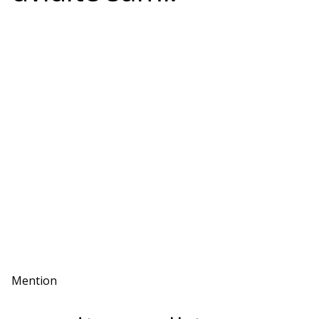
Mention