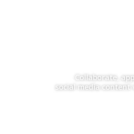
Collaborate, ap
social media content