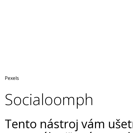
Pexels
Socialoomph
Tento nástroj vám ušet