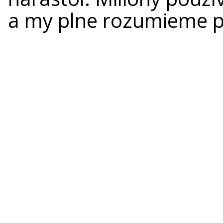
a my plne rozumieme p