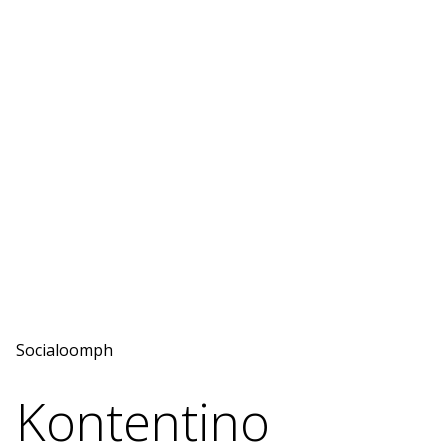
Socialoomph
Kontentino