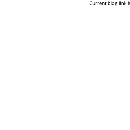
Current blog link i