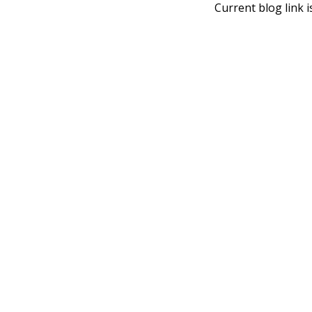
Current blog link i