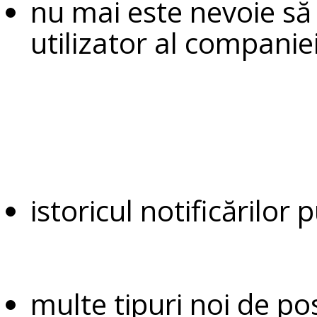
nu mai este nevoie să
utilizator al companiei
istoricul notificărilor 
multe tipuri noi de po