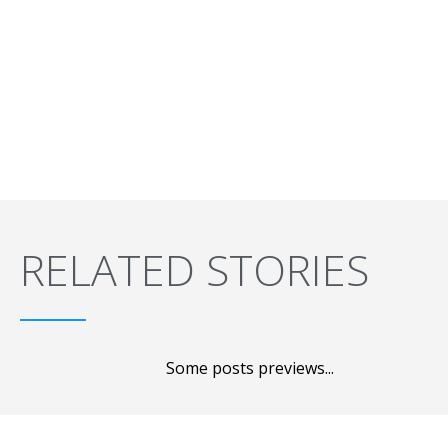
RELATED STORIES
Some posts previews...