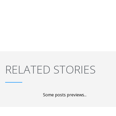
RELATED STORIES
Some posts previews...