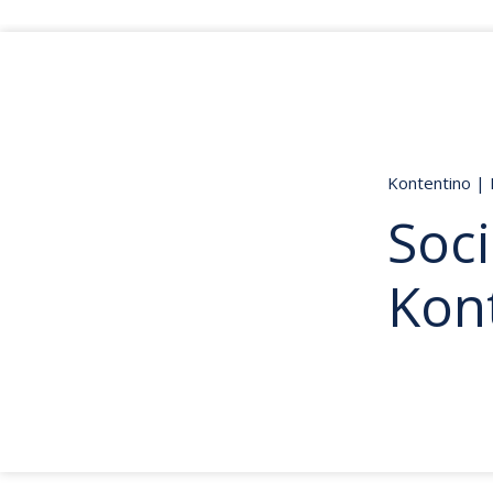
Kontentino
|
Soci
Kon