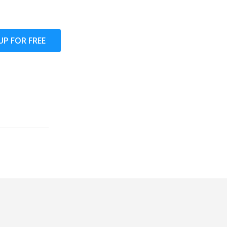
UP FOR FREE