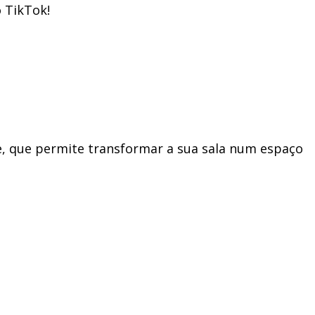
 TikTok!
e, que permite transformar a sua sala num espaço