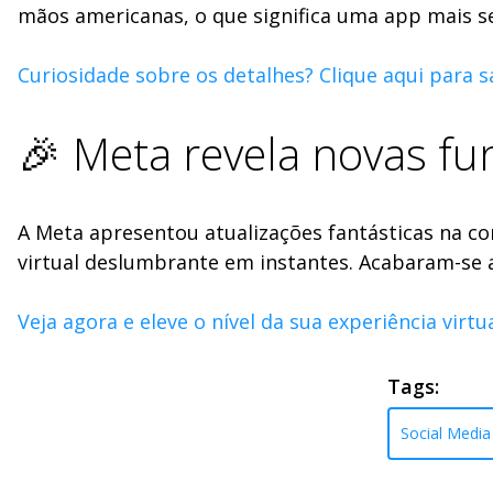
mãos americanas, o que significa uma app mais s
Curiosidade sobre os detalhes? Clique aqui para s
🎉 Meta revela novas fu
A Meta apresentou atualizações fantásticas na c
virtual deslumbrante em instantes. Acabaram-se a
Veja agora e eleve o nível da sua experiência virtua
Tags:
Social Media