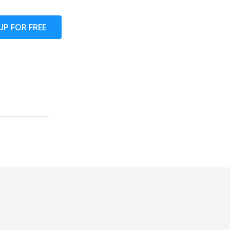
UP FOR FREE