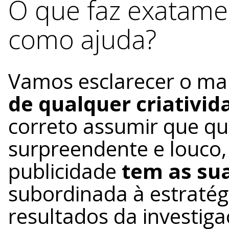
O que faz exatament
como ajuda?
Vamos esclarecer o ma
de qualquer criativid
correto assumir que qu
surpreendente e louco, 
publicidade
tem as sua
subordinada à estratég
resultados da investiga