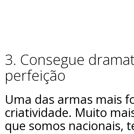
3. Consegue drama
perfeição
Uma das armas mais fo
criatividade. Muito mai
que somos nacionais, 