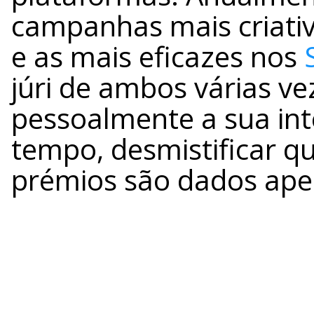
campanhas mais criati
e as mais eficazes nos
júri de ambos várias ve
pessoalmente a sua in
tempo, desmistificar q
prémios são dados ape