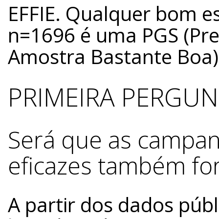
EFFIE. Qualquer bom es
n=1696 é uma PGS (Pr
Amostra Bastante Boa)
PRIMEIRA PERGUN
Será que as campan
eficazes também for
A partir dos dados públ