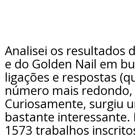
Analisei os resultados 
e do Golden Nail em bu
ligações e respostas (
número mais redondo, 
Curiosamente, surgiu 
bastante interessante.
1573 trabalhos inscrito