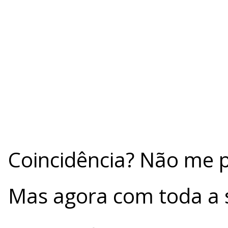
Coincidência? Não me 
Mas agora com toda a 