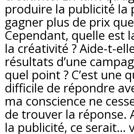
produire la publicité la
gagner plus de prix qu
Cependant, quelle est l
la créativité ? Aide-t-el
résultats d’une campagne
quel point ? C’est une qu
difficile de répondre 
ma conscience ne cesse
de trouver la réponse.
la publicité, ce serait…