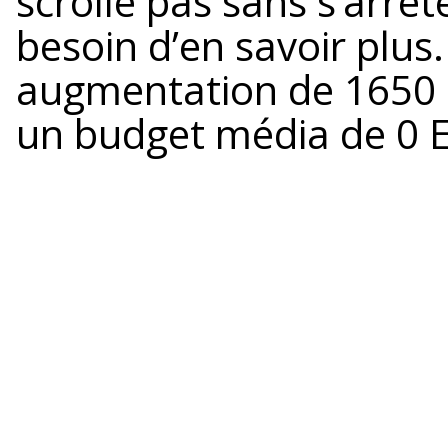
scrolle pas sans s’arrê
besoin d’en savoir plu
augmentation de 1650
un budget média de 0 E