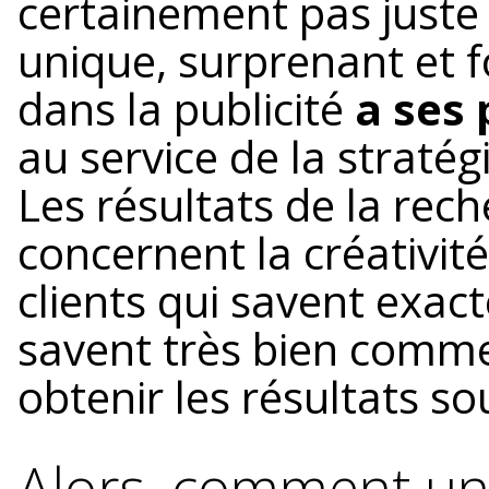
certainement pas juste 
unique, surprenant et fo
dans la publicité
a ses 
au service de la stratég
Les résultats de la rec
concernent la créativité
clients qui savent exact
savent très bien commen
obtenir les résultats so
Alors, comment un