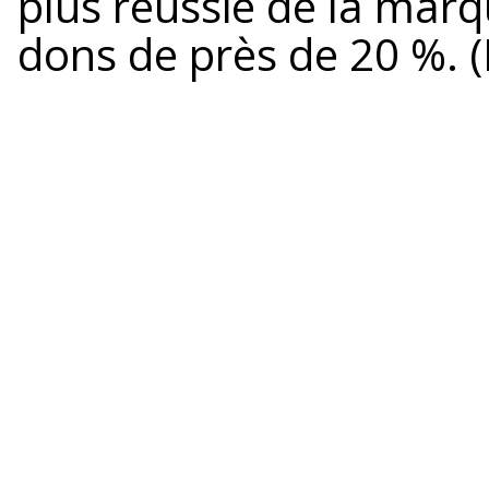
plus réussie de la marq
dons de près de 20 %. (