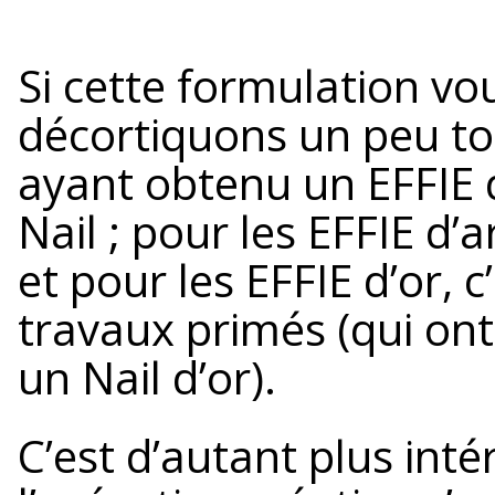
Si cette formulation vo
décortiquons un peu tou
ayant obtenu un EFFIE 
Nail ; pour les EFFIE d’a
et pour les EFFIE d’or, c
travaux primés (qui on
un Nail d’or).
C’est d’autant plus inté