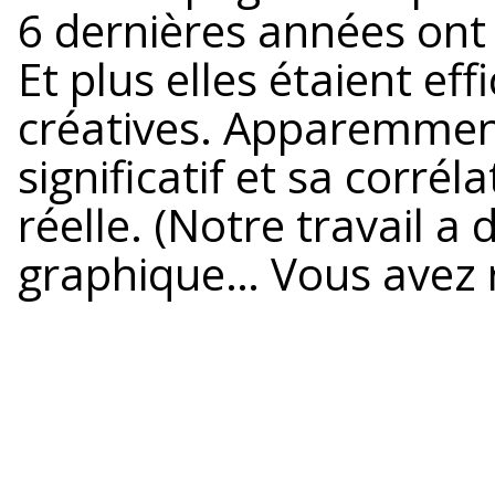
6 dernières années ont a
Et plus elles étaient eff
créatives. Apparemment,
significatif et sa corréla
réelle. (Notre travail a d
graphique… Vous avez 