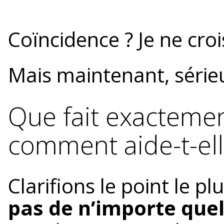
Coïncidence ? Je ne croi
Mais maintenant, séri
Que fait exactement
comment aide-t-ell
Clarifions le point le p
pas de n’importe quel