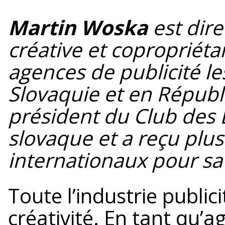
Martin Woska
est dire
créative et copropriéta
agences de publicité l
Slovaquie et en Républi
président du Club des D
slovaque et a reçu plus
internationaux pour sa c
Toute l’industrie publici
créativité. En tant qu’