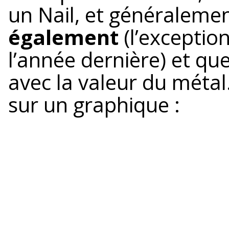
un Nail, et généraleme
également
(l’exception
l’année dernière) et q
avec la valeur du métal
sur un graphique :