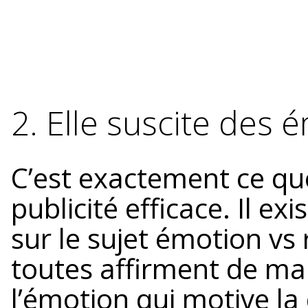
2. Elle suscite des 
C’est exactement ce que
publicité efficace. Il 
sur le sujet émotion vs 
toutes affirment de ma
l’émotion qui motive la 