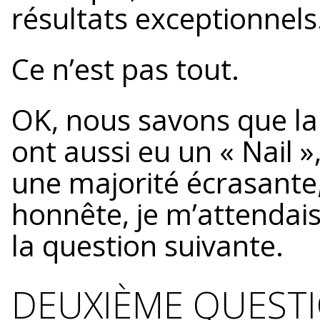
résultats exceptionnels
Ce n’est pas tout.
OK, nous savons que la
ont aussi eu un « Nail »,
une majorité écrasante,
honnête, je m’attendais
la question suivante.
DEUXIÈME QUESTI