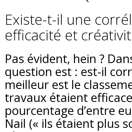
Existe-t-il une corr
efficacité et créativit
Pas évident, hein ? Dan
question est : est-il co
meilleur est le classeme
travaux étaient efficace
pourcentage d’entre eu
Nail (« ils étaient plus s