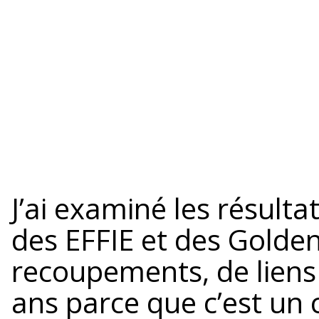
J’ai examiné les résult
des EFFIE et des Golden
recoupements, de liens 
ans parce que c’est un 