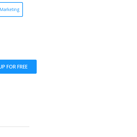
Marketing
UP FOR FREE