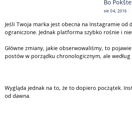
Bo Pokšte
sie 04, 2016
Jeśli Twoja marka jest obecna na Instagramie od d
ograniczone. Jednak platforma szybko rośnie i nie
Główne zmiany, jakie obserwowaliśmy, to pojawie
postów w porządku chronologicznym, ale według tr
Wygląda jednak na to, że to dopiero początek. Ins
od dawna.