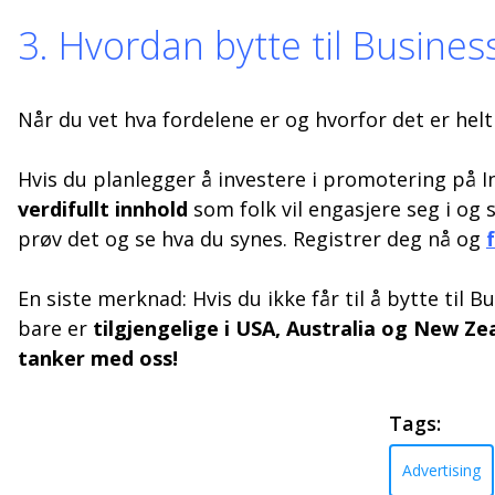
3. Hvordan bytte til Business
Når du vet hva fordelene er og hvorfor det er helt 
Hvis du planlegger å investere i promotering på 
verdifullt innhold
som folk vil engasjere seg i og 
prøv det og se hva du synes. Registrer deg nå og
En siste merknad: Hvis du ikke får til å bytte til 
bare er
tilgjengelige i USA, Australia og New Ze
tanker med oss!
Tags:
Advertising