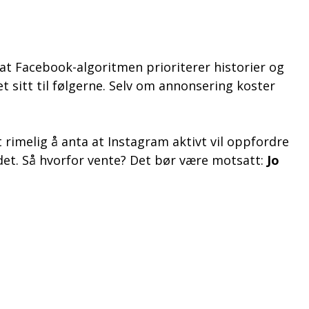
at Facebook-algoritmen prioriterer historier og
t sitt til følgerne. Selv om annonsering koster
 rimelig å anta at Instagram aktivt vil oppfordre
 det. Så hvorfor vente? Det bør være motsatt:
Jo