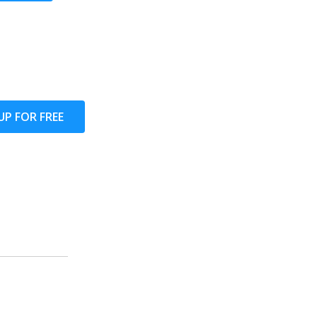
UP FOR FREE