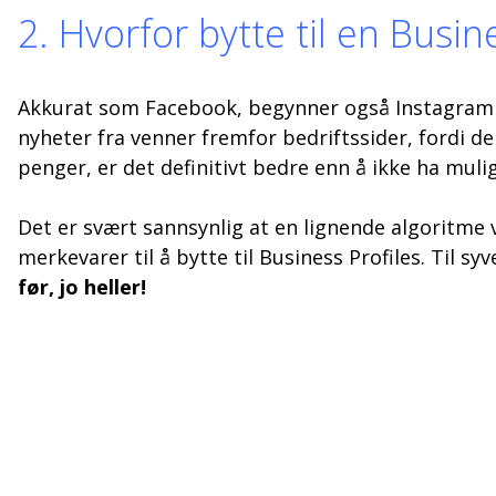
2. Hvorfor bytte til en Busin
Akkurat som Facebook, begynner også Instagram å 
nyheter fra venner fremfor bedriftssider, fordi de
penger, er det definitivt bedre enn å ikke ha mulig
Det er svært sannsynlig at en lignende algoritme v
merkevarer til å bytte til Business Profiles. Til
før, jo heller!