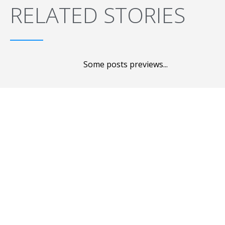
RELATED STORIES
Some posts previews...